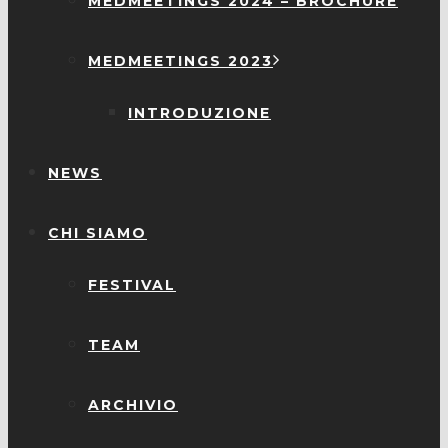
MEDMEETINGS 2024 – BROCHURE
MEDMEETINGS 2023
INTRODUZIONE
NEWS
CHI SIAMO
FESTIVAL
TEAM
ARCHIVIO