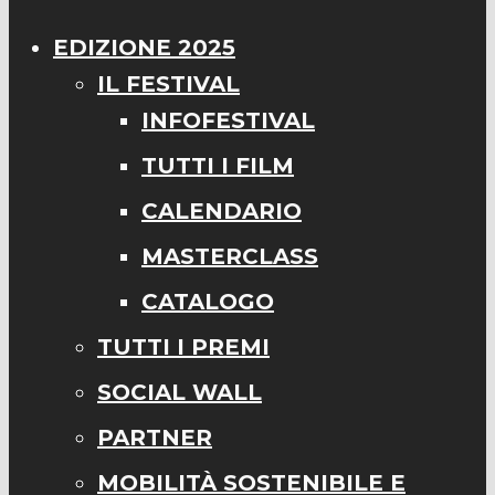
EDIZIONE 2025
IL FESTIVAL
INFOFESTIVAL
TUTTI I FILM
CALENDARIO
MASTERCLASS
CATALOGO
TUTTI I PREMI
SOCIAL WALL
PARTNER
MOBILITÀ SOSTENIBILE E