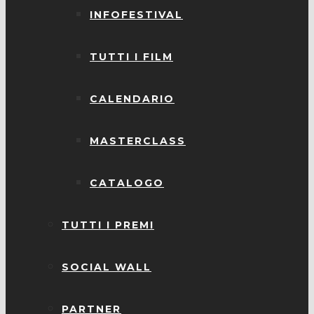
INFOFESTIVAL
TUTTI I FILM
CALENDARIO
MASTERCLASS
CATALOGO
TUTTI I PREMI
SOCIAL WALL
PARTNER