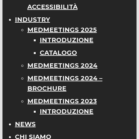
ACCESSIBILITÀ
INDUSTRY
MEDMEETINGS 2025
INTRODUZIONE
CATALOGO
MEDMEETINGS 2024
MEDMEETINGS 2024 –
BROCHURE
MEDMEETINGS 2023
INTRODUZIONE
NEWS
CHI SIAMO