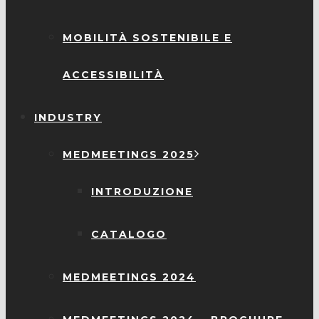
MOBILITÀ SOSTENIBILE E
ACCESSIBILITÀ
INDUSTRY
MEDMEETINGS 2025
INTRODUZIONE
CATALOGO
MEDMEETINGS 2024