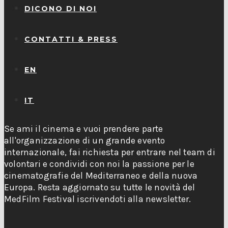
DICONO DI NOI
CONTATTI & PRESS
EN
IT
Se ami il cinema e vuoi prendere parte
all'organizzazione di un grande evento
internazionale, fai richiesta per entrare nel team di
volontari e condividi con noi la passione per le
cinematografie del Mediterraneo e della nuova
Europa. Resta aggiornato su tutte le novità del
MedFilm Festival iscrivendoti alla newsletter.