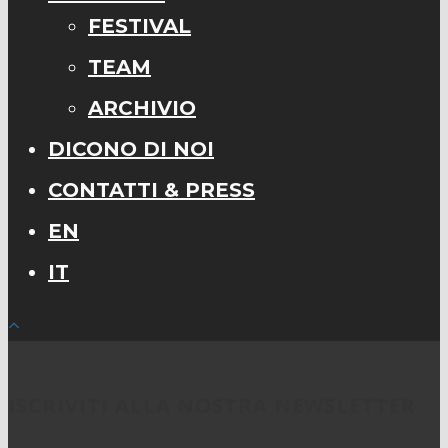
FESTIVAL
TEAM
ARCHIVIO
DICONO DI NOI
CONTATTI & PRESS
EN
IT
ISCRIVITI ALLA NOSTRA NEWSLETTER