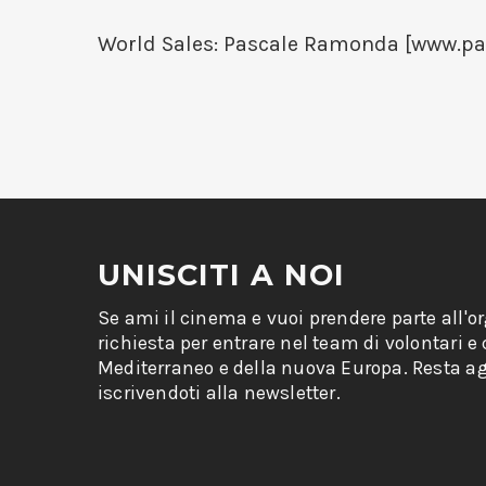
World Sales: Pascale Ramonda [www.p
UNISCITI A NOI
Se ami il cinema e vuoi prendere parte all'o
richiesta per entrare nel team di volontari e
Mediterraneo e della nuova Europa. Resta ag
iscrivendoti alla newsletter.