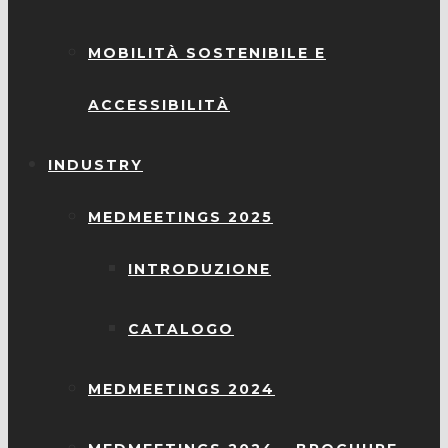
MOBILITÀ SOSTENIBILE E
ACCESSIBILITÀ
INDUSTRY
MEDMEETINGS 2025
INTRODUZIONE
CATALOGO
MEDMEETINGS 2024