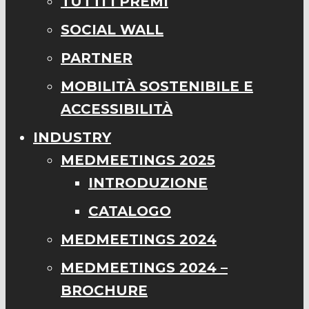
TUTTI I PREMI
SOCIAL WALL
PARTNER
MOBILITÀ SOSTENIBILE E
ACCESSIBILITÀ
INDUSTRY
MEDMEETINGS 2025
INTRODUZIONE
CATALOGO
MEDMEETINGS 2024
MEDMEETINGS 2024 –
BROCHURE