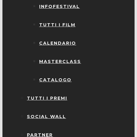
INFOFESTIVAL
TUTTI I FILM
CALENDARIO
MASTERCLASS
CATALOGO
TUTTI I PREMI
SOCIAL WALL
PARTNER