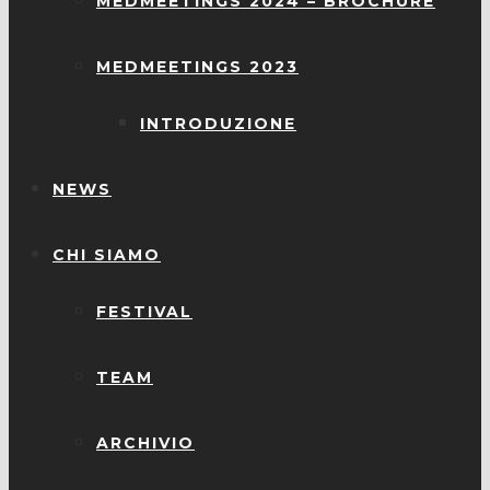
MEDMEETINGS 2024 – BROCHURE
MEDMEETINGS 2023
INTRODUZIONE
NEWS
CHI SIAMO
FESTIVAL
TEAM
ARCHIVIO