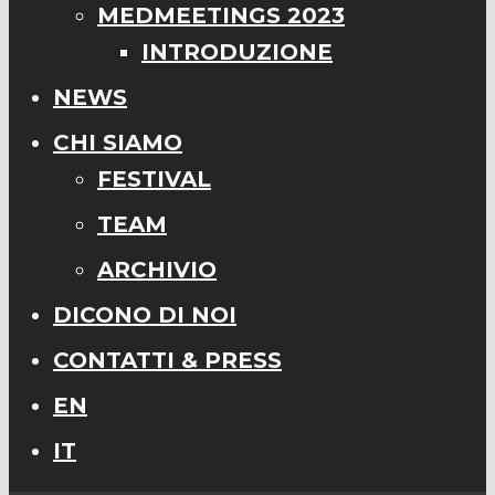
MEDMEETINGS 2023
INTRODUZIONE
NEWS
CHI SIAMO
FESTIVAL
TEAM
ARCHIVIO
DICONO DI NOI
CONTATTI & PRESS
EN
IT