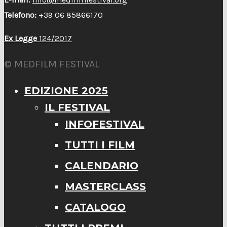
Telefono:
+39 06 85866170
Ex Legge
124/2017
© MEDFILM FESTIVAL
EDIZIONE 2025
IL FESTIVAL
INFOFESTIVAL
TUTTI I FILM
CALENDARIO
MASTERCLASS
CATALOGO