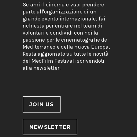
Se ami il cinema e vuoi prendere
parte all'organizzazione di un
grande evento internazionale, fai
richiesta per entrare nel team di
volontari e condividi con noi la
passione per le cinematografie del
Mediterraneo e della nuova Europa.
Resta aggiornato su tutte le novità
del MedFilm Festival iscrivendoti
alla newsletter.
JOIN US
NEWSLETTER