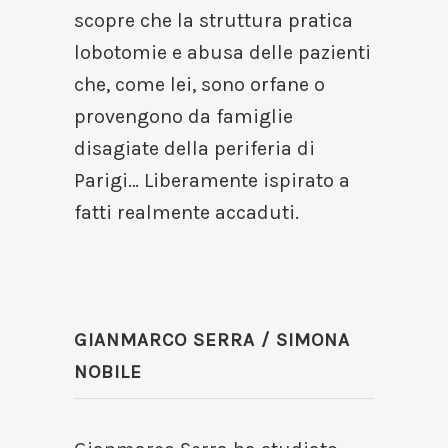
scopre che la struttura pratica
lobotomie e abusa delle pazienti
che, come lei, sono orfane o
provengono da famiglie
disagiate della periferia di
Parigi… Liberamente ispirato a
fatti realmente accaduti.
GIANMARCO SERRA / SIMONA
NOBILE