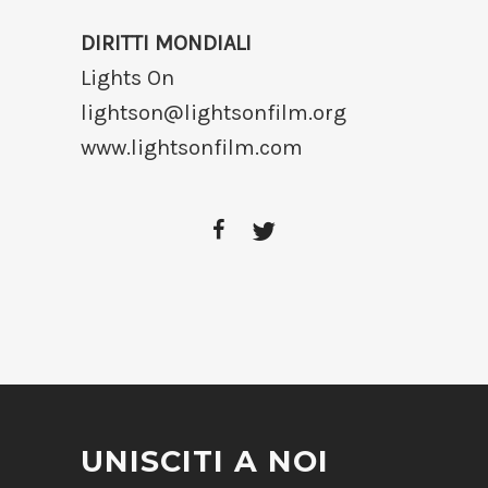
DIRITTI MONDIALI
Lights On
lightson@lightsonfilm.org
www.lightsonfilm.com
UNISCITI A NOI