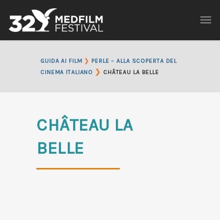
GUIDA AI FILM
❯
PERLE – ALLA SCOPERTA DEL
❯
CINEMA ITALIANO
CHÂTEAU LA BELLE
CHÂTEAU LA
BELLE