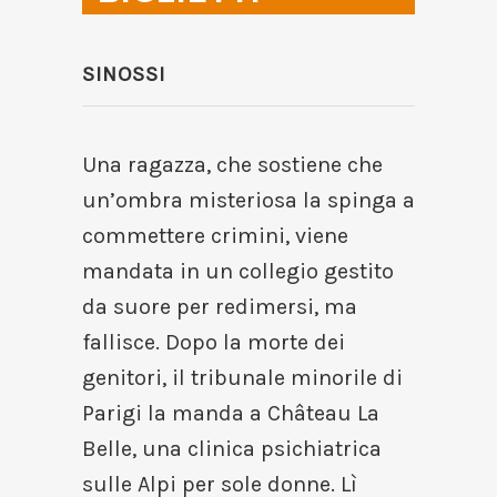
SINOSSI
Una ragazza, che sostiene che
un’ombra misteriosa la spinga a
commettere crimini, viene
mandata in un collegio gestito
da suore per redimersi, ma
fallisce. Dopo la morte dei
genitori, il tribunale minorile di
Parigi la manda a Château La
Belle, una clinica psichiatrica
sulle Alpi per sole donne. Lì