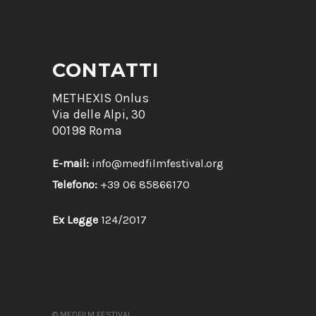
CONTATTI
METHEXIS Onlus
Via delle Alpi, 30
00198 Roma
E-mail:
info@medfilmfestival.org
Telefono:
+39 06 85866170
Ex Legge
124/2017
© MEDFILM FESTIVAL