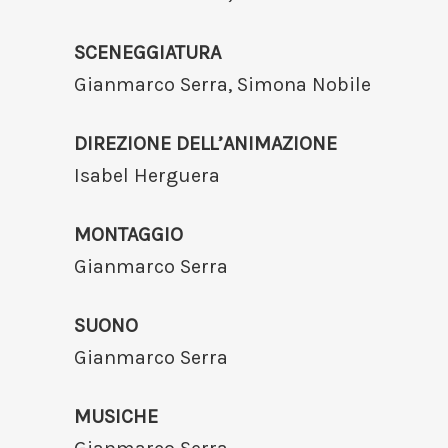
SCENEGGIATURA
Gianmarco Serra, Simona Nobile
DIREZIONE DELL’ANIMAZIONE
Isabel Herguera
MONTAGGIO
Gianmarco Serra
SUONO
Gianmarco Serra
MUSICHE