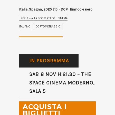
Italia, Spagna, 2025 | 15′ · DCP · Bianco e nero
PERLE – ALLA SCOPERTA DEL CINEMA
ITALIANO
CORTOMETRAGGIO
IN PROGRAMMA
SAB 8 NOV H.21:30 – THE
SPACE CINEMA MODERNO,
SALA 5
ACQUISTA I
BIGLIETTI