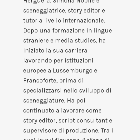
Herguera. Simona Nobile è
sceneggiatrice, story editor e
tutor a livello internazionale.
Dopo una formazione in lingue
straniere e media studies, ha
iniziato la sua carriera
lavorando per istituzioni
europee a Lussemburgo e
Francoforte, prima di
specializzarsi nello sviluppo di
sceneggiature. Ha poi
continuato a lavorare come
story editor, script consultant e
supervisore di produzione. Tra i