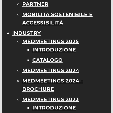
PARTNER
MOBILITÀ SOSTENIBILE E
ACCESSIBILITÀ
INDUSTRY
MEDMEETINGS 2025
INTRODUZIONE
CATALOGO
MEDMEETINGS 2024
MEDMEETINGS 2024 –
BROCHURE
MEDMEETINGS 2023
INTRODUZIONE