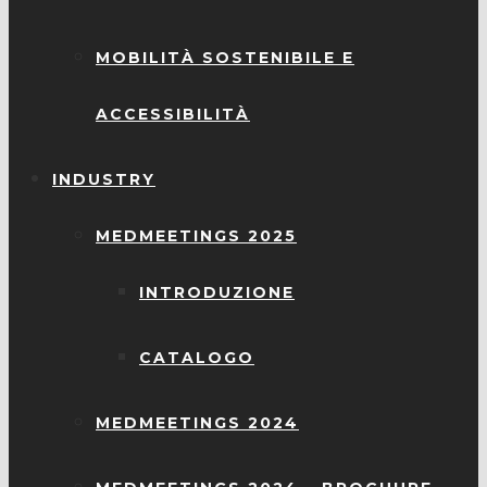
MOBILITÀ SOSTENIBILE E
ACCESSIBILITÀ
INDUSTRY
MEDMEETINGS 2025
INTRODUZIONE
CATALOGO
MEDMEETINGS 2024