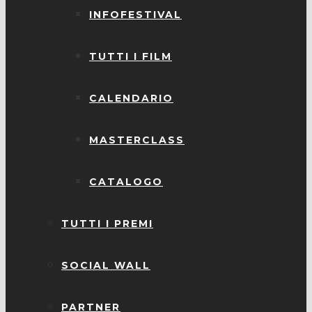
INFOFESTIVAL
TUTTI I FILM
CALENDARIO
MASTERCLASS
CATALOGO
TUTTI I PREMI
SOCIAL WALL
PARTNER