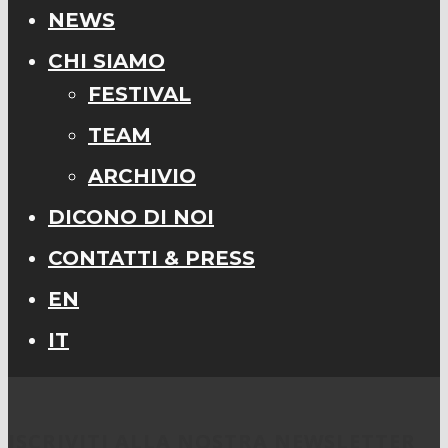
NEWS
CHI SIAMO
FESTIVAL
TEAM
ARCHIVIO
DICONO DI NOI
CONTATTI & PRESS
EN
IT
ISCRIVITI ALLA NOSTRA NEWSLETTER