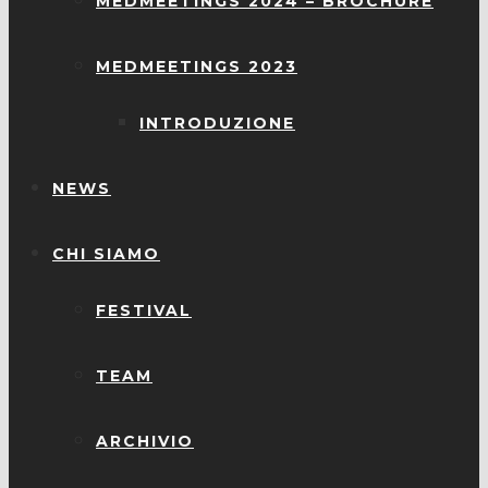
MEDMEETINGS 2024 – BROCHURE
MEDMEETINGS 2023
INTRODUZIONE
NEWS
CHI SIAMO
FESTIVAL
TEAM
ARCHIVIO