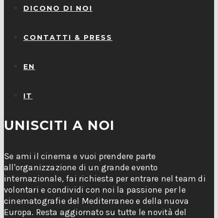
DICONO DI NOI
CONTATTI & PRESS
EN
IT
UNISCITI A NOI
Se ami il cinema e vuoi prendere parte
all'organizzazione di un grande evento
internazionale, fai richiesta per entrare nel team di
volontari e condividi con noi la passione per le
cinematografie del Mediterraneo e della nuova
Europa. Resta aggiornato su tutte le novità del