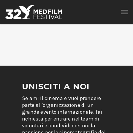
UNISCITI A NOI
Se ami il cinema e vuoi prendere
parte all'organizzazione di un
grande evento internazionale, fai
richiesta per entrare nel team di
volontari e condividi con noi la
passione per le cinematografie del