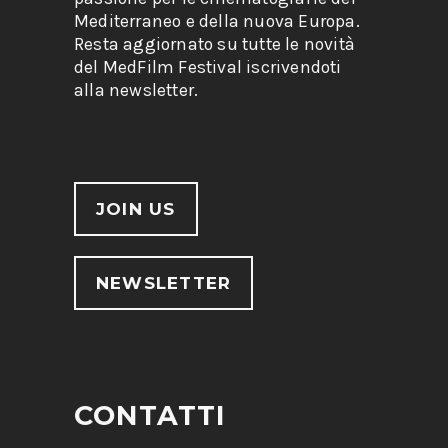
Mediterraneo e della nuova Europa.
Resta aggiornato su tutte le novità
del MedFilm Festival iscrivendoti
alla newsletter.
JOIN US
NEWSLETTER
CONTATTI