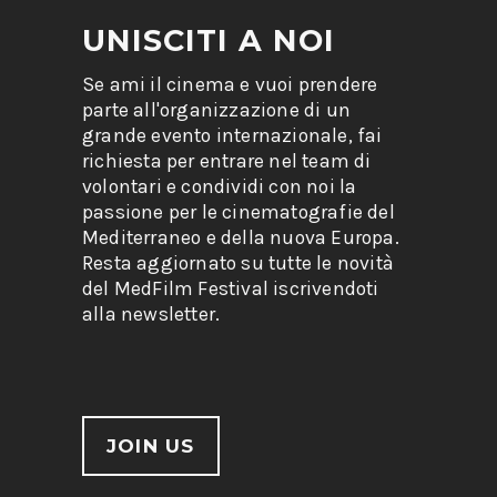
UNISCITI A NOI
Se ami il cinema e vuoi prendere
parte all'organizzazione di un
grande evento internazionale, fai
richiesta per entrare nel team di
volontari e condividi con noi la
passione per le cinematografie del
Mediterraneo e della nuova Europa.
Resta aggiornato su tutte le novità
del MedFilm Festival iscrivendoti
alla newsletter.
JOIN US