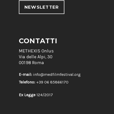
NEWSLETTER
CONTATTI
METHEXIS Onlus
Via delle Alpi, 30
00198 Roma
E-mail:
info@medfilmfestival.org
Telefono:
+39 06 85866170
Ex Legge
124/2017