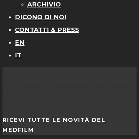
ARCHIVIO
DICONO DI NOI
CONTATTI & PRESS
EN
IT
ISCRIVITI ALLA NOSTRA NEWSLETTER
RICEVI TUTTE LE NOVITÀ DEL
MEDFILM