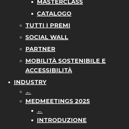
MASTERCLASS
CATALOGO
TUTTI I PREMI
SOCIAL WALL
PARTNER
MOBILITÀ SOSTENIBILE E
ACCESSIBILITÀ
INDUSTRY
←
MEDMEETINGS 2025
←
INTRODUZIONE