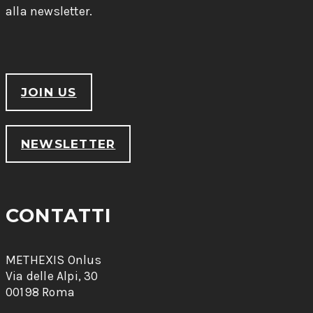
alla newsletter.
JOIN US
NEWSLETTER
CONTATTI
METHEXIS Onlus
Via delle Alpi, 30
00198 Roma