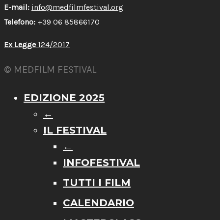
E-mail:
info@medfilmfestival.org
Telefono:
+39 06 85866170
Ex Legge
124/2017
© MEDFILM FESTIVAL
EDIZIONE 2025
←
IL FESTIVAL
←
INFOFESTIVAL
TUTTI I FILM
CALENDARIO