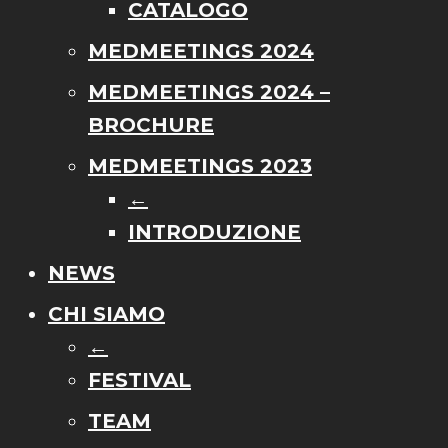
CATALOGO
MEDMEETINGS 2024
MEDMEETINGS 2024 –
BROCHURE
MEDMEETINGS 2023
←
INTRODUZIONE
NEWS
CHI SIAMO
←
FESTIVAL
TEAM