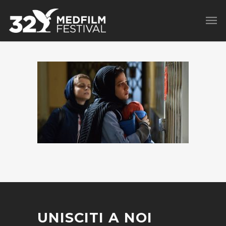
UNISCITI A NOI