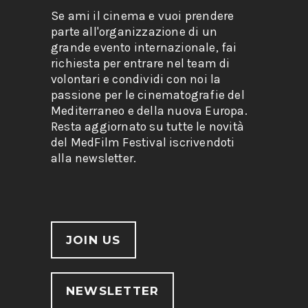
Se ami il cinema e vuoi prendere
parte all'organizzazione di un
grande evento internazionale, fai
richiesta per entrare nel team di
volontari e condividi con noi la
passione per le cinematografie del
Mediterraneo e della nuova Europa.
Resta aggiornato su tutte le novità
del MedFilm Festival iscrivendoti
alla newsletter.
JOIN US
NEWSLETTER