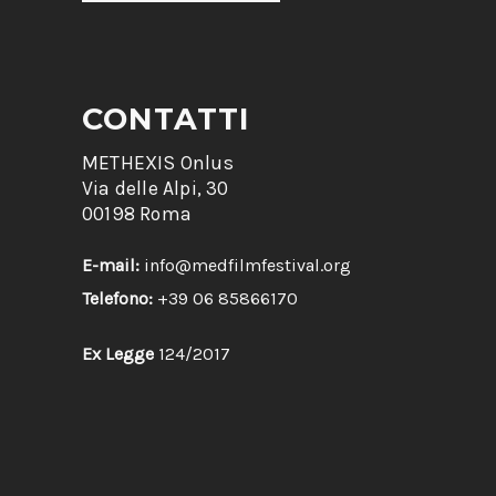
CONTATTI
METHEXIS Onlus
Via delle Alpi, 30
00198 Roma
E-mail:
info@medfilmfestival.org
Telefono:
+39 06 85866170
Ex Legge
124/2017