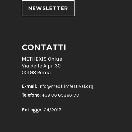
NEWSLETTER
CONTATTI
METHEXIS Onlus
Via delle Alpi, 30
00198 Roma
E-mail:
info@medfilmfestival.org
Telefono:
+39 06 85866170
Ex Legge
124/2017