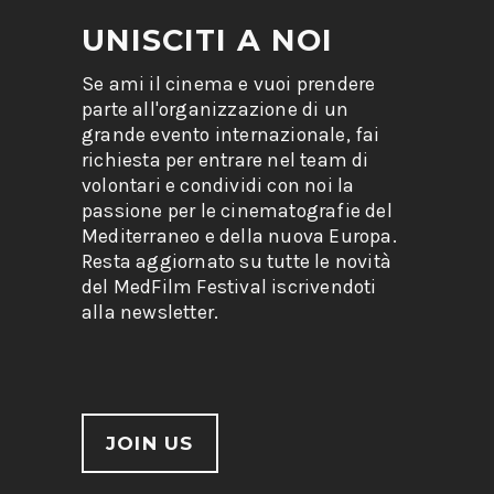
UNISCITI A NOI
Se ami il cinema e vuoi prendere
parte all'organizzazione di un
grande evento internazionale, fai
richiesta per entrare nel team di
volontari e condividi con noi la
passione per le cinematografie del
Mediterraneo e della nuova Europa.
Resta aggiornato su tutte le novità
del MedFilm Festival iscrivendoti
alla newsletter.
JOIN US