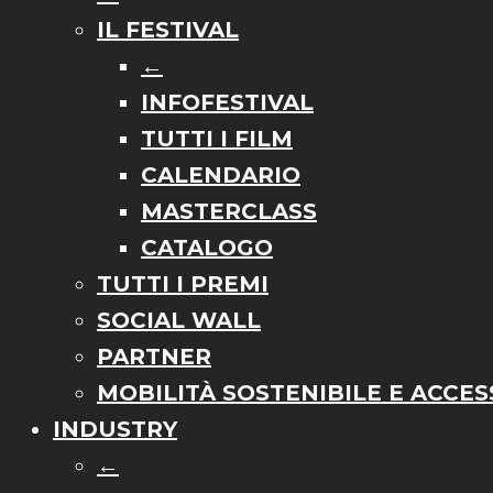
IL FESTIVAL
←
INFOFESTIVAL
TUTTI I FILM
CALENDARIO
MASTERCLASS
CATALOGO
TUTTI I PREMI
SOCIAL WALL
PARTNER
MOBILITÀ SOSTENIBILE E ACCESS
INDUSTRY
←