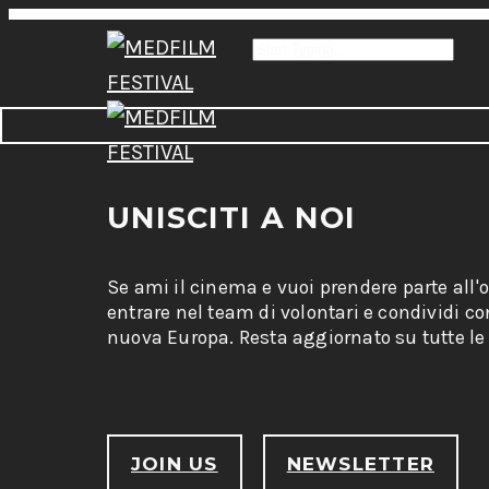
UNISCITI A NOI
Se ami il cinema e vuoi prendere parte all'
entrare nel team di volontari e condividi c
nuova Europa. Resta aggiornato su tutte le 
JOIN US
NEWSLETTER