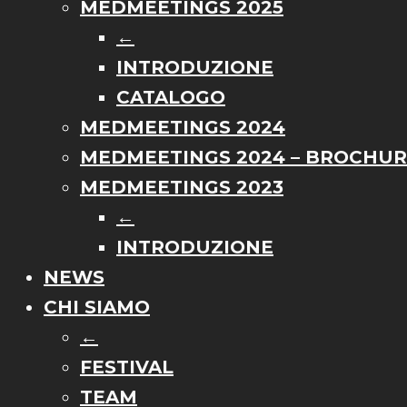
MEDMEETINGS 2025
←
INTRODUZIONE
CATALOGO
MEDMEETINGS 2024
MEDMEETINGS 2024 – BROCHU
MEDMEETINGS 2023
←
INTRODUZIONE
NEWS
CHI SIAMO
←
FESTIVAL
TEAM