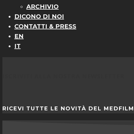
ARCHIVIO
DICONO DI NOI
CONTATTI & PRESS
EN
IT
ISCRIVITI ALLA NOSTRA NEWSLETTER
RICEVI TUTTE LE NOVITÀ DEL MEDFIL