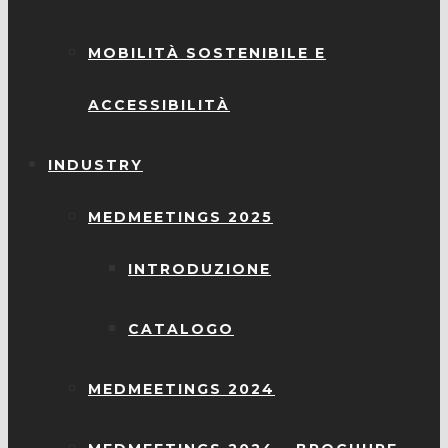
MOBILITÀ SOSTENIBILE E
ACCESSIBILITÀ
INDUSTRY
MEDMEETINGS 2025
INTRODUZIONE
CATALOGO
MEDMEETINGS 2024