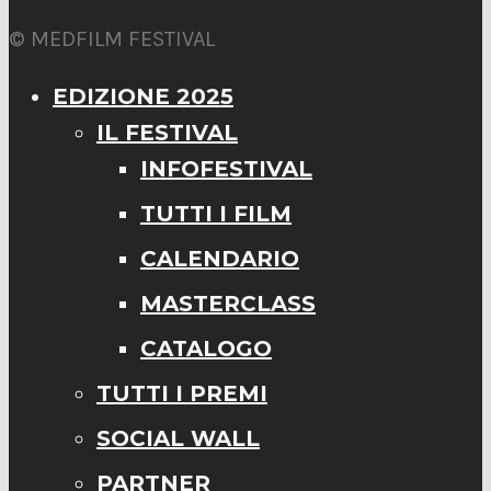
© MEDFILM FESTIVAL
EDIZIONE 2025
IL FESTIVAL
INFOFESTIVAL
TUTTI I FILM
CALENDARIO
MASTERCLASS
CATALOGO
TUTTI I PREMI
SOCIAL WALL
PARTNER