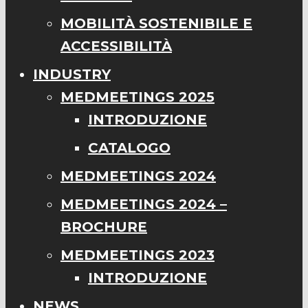
MOBILITÀ SOSTENIBILE E
ACCESSIBILITÀ
INDUSTRY
MEDMEETINGS 2025
INTRODUZIONE
CATALOGO
MEDMEETINGS 2024
MEDMEETINGS 2024 –
BROCHURE
MEDMEETINGS 2023
INTRODUZIONE
NEWS