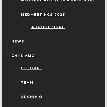
MEDMEETINGS 2024 – BROCHURE
MEDMEETINGS 2023
INTRODUZIONE
NEWS
CHI SIAMO
FESTIVAL
TEAM
ARCHIVIO