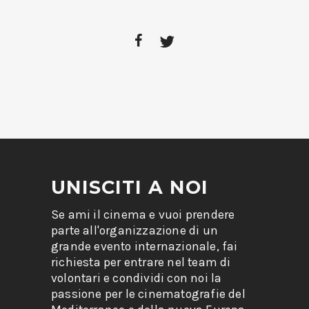
UNISCITI A NOI
Se ami il cinema e vuoi prendere
parte all'organizzazione di un
grande evento internazionale, fai
richiesta per entrare nel team di
volontari e condividi con noi la
passione per le cinematografie del