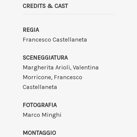
CREDITS & CAST
REGIA
Francesco Castellaneta
SCENEGGIATURA
Margherita Arioli, Valentina
Morricone, Francesco
Castellaneta
FOTOGRAFIA
Marco Minghi
MONTAGGIO