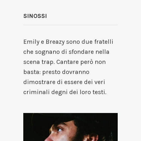
SINOSSI
Emily e Breazy sono due fratelli
che sognano di sfondare nella
scena trap. Cantare però non
basta: presto dovranno
dimostrare di essere dei veri
criminali degni dei loro testi.