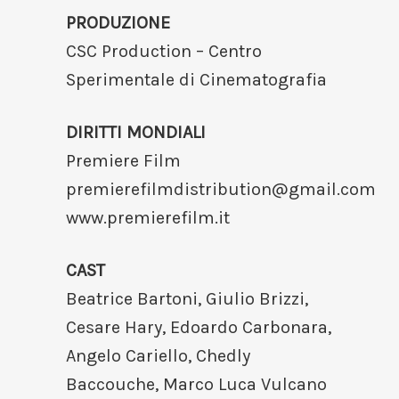
PRODUZIONE
CSC Production – Centro
Sperimentale di Cinematografia
DIRITTI MONDIALI
Premiere Film
premierefilmdistribution@gmail.com
www.premierefilm.it
CAST
Beatrice Bartoni, Giulio Brizzi,
Cesare Hary, Edoardo Carbonara,
Angelo Cariello, Chedly
Baccouche, Marco Luca Vulcano