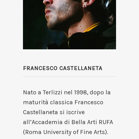
FRANCESCO CASTELLANETA
Nato a Terlizzi nel 1998, dopo la
maturità classica Francesco
Castellaneta si iscrive
all’Accademia di Bella Arti RUFA
(Roma University of Fine Arts).