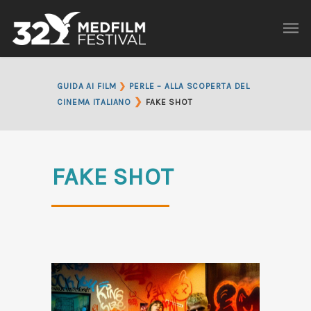
GUIDA AI FILM
❯
PERLE – ALLA SCOPERTA DEL
❯
CINEMA ITALIANO
FAKE SHOT
FAKE SHOT