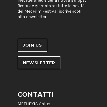
Mediterraneo e della nuova Europa.
Resta aggiornato su tutte le novità
del MedFilm Festival iscrivendoti
alla newsletter.
JOIN US
NEWSLETTER
CONTATTI
METHEXIS Onlus