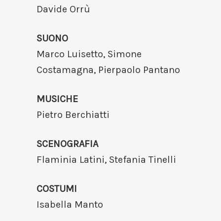
Davide Orrù
SUONO
Marco Luisetto, Simone
Costamagna, Pierpaolo Pantano
MUSICHE
Pietro Berchiatti
SCENOGRAFIA
Flaminia Latini, Stefania Tinelli
COSTUMI
Isabella Manto