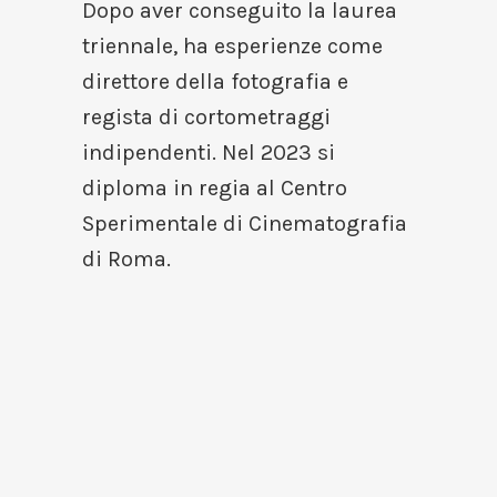
Dopo aver conseguito la laurea
triennale, ha esperienze come
direttore della fotografia e
regista di cortometraggi
indipendenti. Nel 2023 si
diploma in regia al Centro
Sperimentale di Cinematografia
di Roma.