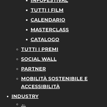
INFOFESTIVAL
TUTTI I FILM
CALENDARIO
MASTERCLASS
CATALOGO
TUTTI I PREMI
SOCIAL WALL
PARTNER
MOBILITÀ SOSTENIBILE E
ACCESSIBILITÀ
INDUSTRY
←