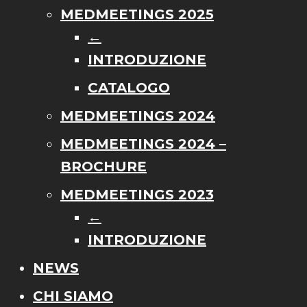
MEDMEETINGS 2025
←
INTRODUZIONE
CATALOGO
MEDMEETINGS 2024
MEDMEETINGS 2024 –
BROCHURE
MEDMEETINGS 2023
←
INTRODUZIONE
NEWS
CHI SIAMO