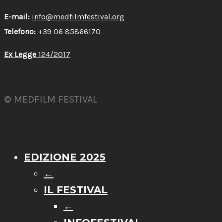
E-mail:
info@medfilmfestival.org
Telefono:
+39 06 85866170
Ex Legge
124/2017
© MEDFILM FESTIVAL
EDIZIONE 2025
←
IL FESTIVAL
←