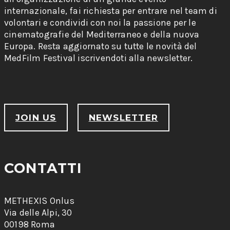
internazionale, fai richiesta per entrare nel team di
volontari e condividi con noi la passione per le
cinematografie del Mediterraneo e della nuova
Europa. Resta aggiornato su tutte le novità del
MedFilm Festival iscrivendoti alla newsletter.
JOIN US
NEWSLETTER
CONTATTI
METHEXIS Onlus
Via delle Alpi, 30
00198 Roma