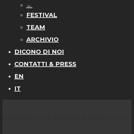
←
FESTIVAL
TEAM
ARCHIVIO
DICONO DI NOI
CONTATTI & PRESS
EN
IT
ISCRIVITI ALLA NOSTRA NEWSLETTER