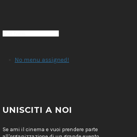
No menu assigned!
UNISCITI A NOI
Se ami il cinema e vuoi prendere parte
all'organizzazione di un grande evento