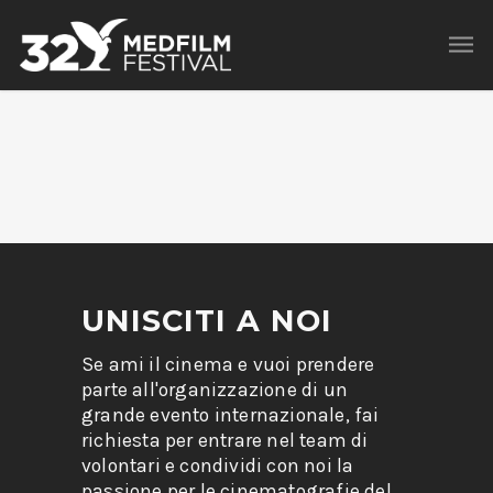
UNISCITI A NOI
Se ami il cinema e vuoi prendere
parte all'organizzazione di un
grande evento internazionale, fai
richiesta per entrare nel team di
volontari e condividi con noi la
passione per le cinematografie del