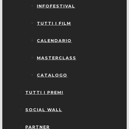
INFOFESTIVAL
TUTTI I FILM
CALENDARIO
MASTERCLASS
CATALOGO
TUTTI I PREMI
SOCIAL WALL
PARTNER