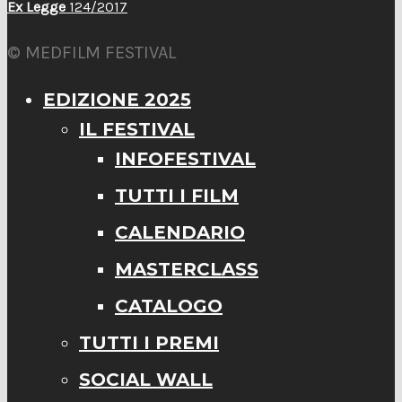
Ex Legge
124/2017
© MEDFILM FESTIVAL
EDIZIONE 2025
IL FESTIVAL
INFOFESTIVAL
TUTTI I FILM
CALENDARIO
MASTERCLASS
CATALOGO
TUTTI I PREMI
SOCIAL WALL