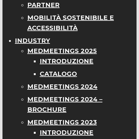
PARTNER
MOBILITÀ SOSTENIBILE E
ACCESSIBILITÀ
INDUSTRY
MEDMEETINGS 2025
INTRODUZIONE
CATALOGO
MEDMEETINGS 2024
MEDMEETINGS 2024 –
BROCHURE
MEDMEETINGS 2023
INTRODUZIONE