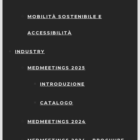
MOBILITÀ SOSTENIBILE E
ACCESSIBILITÀ
INDUSTRY
MEDMEETINGS 2025
INTRODUZIONE
CATALOGO
MEDMEETINGS 2024