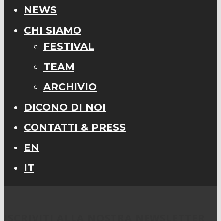
NEWS
CHI SIAMO
FESTIVAL
TEAM
ARCHIVIO
DICONO DI NOI
CONTATTI & PRESS
EN
IT
ISCRIVITI ALLA NOSTRA NEWSLETTER