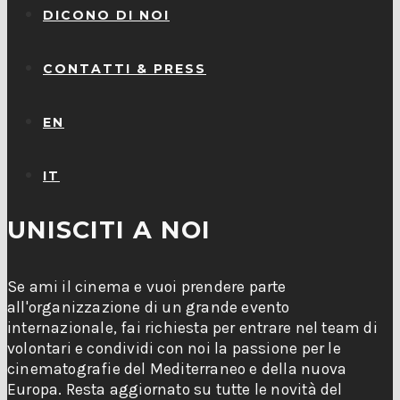
DICONO DI NOI
CONTATTI & PRESS
EN
IT
UNISCITI A NOI
Se ami il cinema e vuoi prendere parte
all'organizzazione di un grande evento
internazionale, fai richiesta per entrare nel team di
volontari e condividi con noi la passione per le
cinematografie del Mediterraneo e della nuova
Europa. Resta aggiornato su tutte le novità del