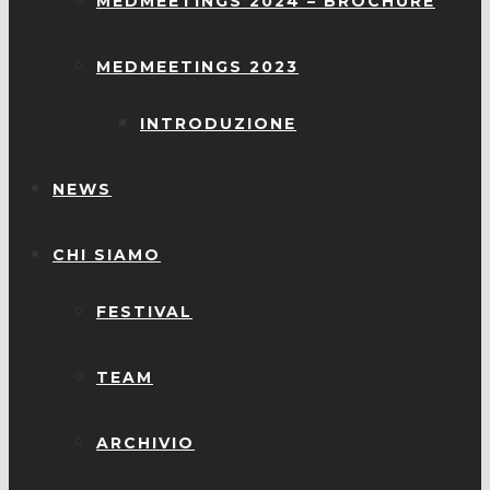
MEDMEETINGS 2024 – BROCHURE
MEDMEETINGS 2023
INTRODUZIONE
NEWS
CHI SIAMO
FESTIVAL
TEAM
ARCHIVIO