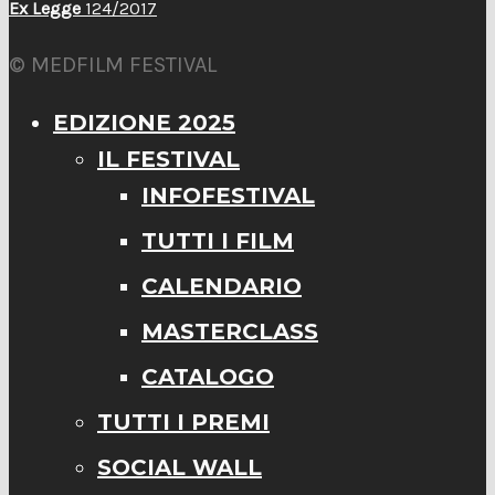
Ex Legge
124/2017
© MEDFILM FESTIVAL
EDIZIONE 2025
IL FESTIVAL
INFOFESTIVAL
TUTTI I FILM
CALENDARIO
MASTERCLASS
CATALOGO
TUTTI I PREMI
SOCIAL WALL