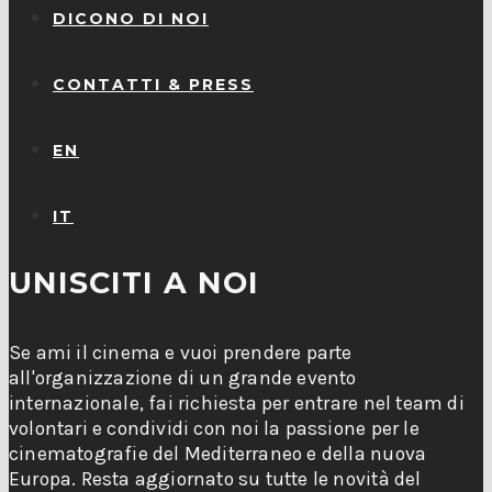
DICONO DI NOI
CONTATTI & PRESS
EN
IT
UNISCITI A NOI
Se ami il cinema e vuoi prendere parte
all'organizzazione di un grande evento
internazionale, fai richiesta per entrare nel team di
volontari e condividi con noi la passione per le
cinematografie del Mediterraneo e della nuova
Europa. Resta aggiornato su tutte le novità del