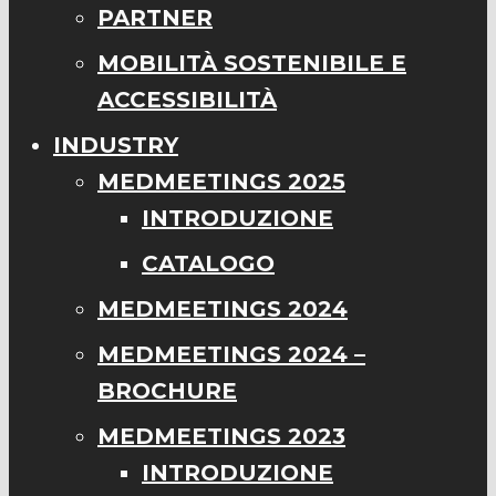
PARTNER
MOBILITÀ SOSTENIBILE E
ACCESSIBILITÀ
INDUSTRY
MEDMEETINGS 2025
INTRODUZIONE
CATALOGO
MEDMEETINGS 2024
MEDMEETINGS 2024 –
BROCHURE
MEDMEETINGS 2023
INTRODUZIONE