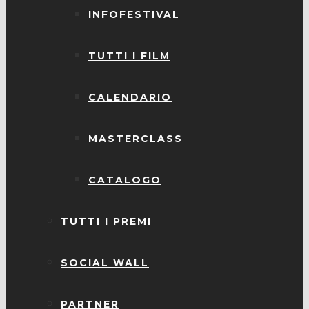
INFOFESTIVAL
TUTTI I FILM
CALENDARIO
MASTERCLASS
CATALOGO
TUTTI I PREMI
SOCIAL WALL
PARTNER