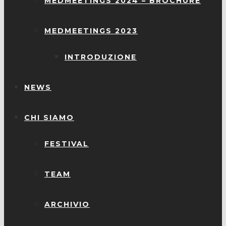
MEDMEETINGS 2024 – BROCHURE
MEDMEETINGS 2023
INTRODUZIONE
NEWS
CHI SIAMO
FESTIVAL
TEAM
ARCHIVIO