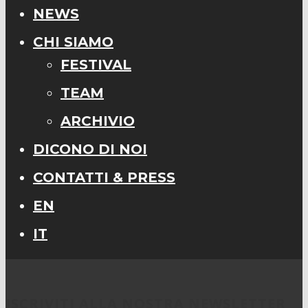
NEWS
CHI SIAMO
FESTIVAL
TEAM
ARCHIVIO
DICONO DI NOI
CONTATTI & PRESS
EN
IT
ISCRIVITI ALLA NOSTRA NEWSLETTER