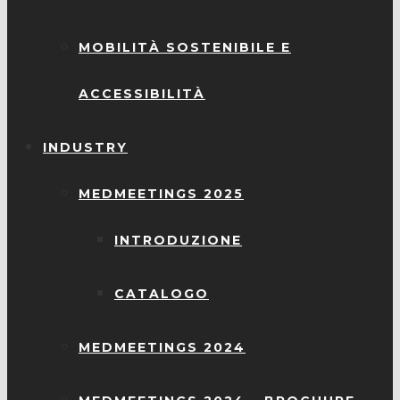
MOBILITÀ SOSTENIBILE E
ACCESSIBILITÀ
INDUSTRY
MEDMEETINGS 2025
INTRODUZIONE
CATALOGO
MEDMEETINGS 2024