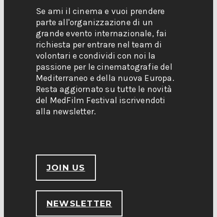
Se ami il cinema e vuoi prendere
parte all'organizzazione di un
grande evento internazionale, fai
richiesta per entrare nel team di
volontari e condividi con noi la
passione per le cinematografie del
Mediterraneo e della nuova Europa.
Resta aggiornato su tutte le novità
del MedFilm Festival iscrivendoti
alla newsletter.
JOIN US
NEWSLETTER