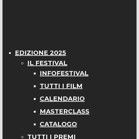
EDIZIONE 2025
IL FESTIVAL
INFOFESTIVAL
TUTTI I FILM
CALENDARIO
MASTERCLASS
CATALOGO
TUTTI I PREMI