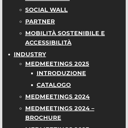
SOCIAL WALL
PARTNER
MOBILITÀ SOSTENIBILE E
ACCESSIBILITÀ
INDUSTRY
MEDMEETINGS 2025
INTRODUZIONE
CATALOGO
MEDMEETINGS 2024
MEDMEETINGS 2024 –
BROCHURE