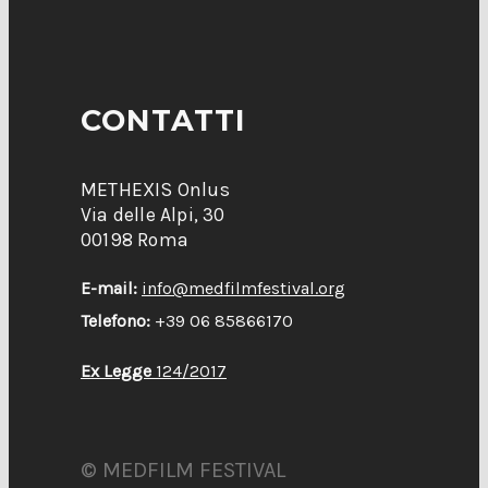
CONTATTI
METHEXIS Onlus
Via delle Alpi, 30
00198 Roma
E-mail:
info@medfilmfestival.org
Telefono:
+39 06 85866170
Ex Legge
124/2017
© MEDFILM FESTIVAL