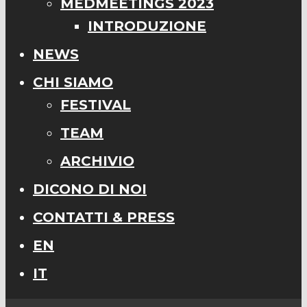
MEDMEETINGS 2023
INTRODUZIONE
NEWS
CHI SIAMO
FESTIVAL
TEAM
ARCHIVIO
DICONO DI NOI
CONTATTI & PRESS
EN
IT