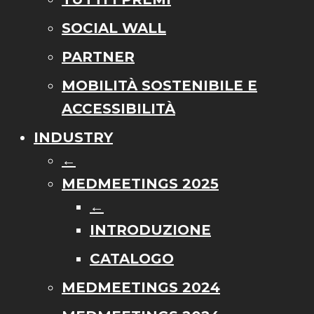
SOCIAL WALL
PARTNER
MOBILITÀ SOSTENIBILE E
ACCESSIBILITÀ
INDUSTRY
←
MEDMEETINGS 2025
←
INTRODUZIONE
CATALOGO
MEDMEETINGS 2024