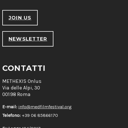
JOIN US
NEWSLETTER
CONTATTI
METHEXIS Onlus
Via delle Alpi, 30
00198 Roma
E-mail:
info@medfilmfestival.org
Telefono:
+39 06 85866170