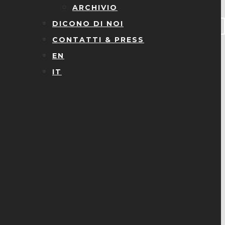
ARCHIVIO
DICONO DI NOI
CONTATTI & PRESS
EN
IT