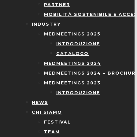
PARTNER
MOBILITÀ SOSTENIBILE E ACCES
INDUSTRY
MEDMEETINGS 2025
INTRODUZIONE
CATALOGO
MEDMEETINGS 2024
MEDMEETINGS 2024 – BROCHUR
MEDMEETINGS 2023
INTRODUZIONE
NEWS
CHI SIAMO
FESTIVAL
TEAM