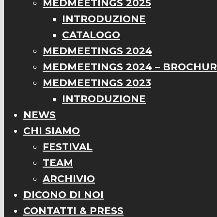
MEDMEETINGS 2025
INTRODUZIONE
CATALOGO
MEDMEETINGS 2024
MEDMEETINGS 2024 – BROCHU
MEDMEETINGS 2023
INTRODUZIONE
NEWS
CHI SIAMO
FESTIVAL
TEAM
ARCHIVIO
DICONO DI NOI
CONTATTI & PRESS