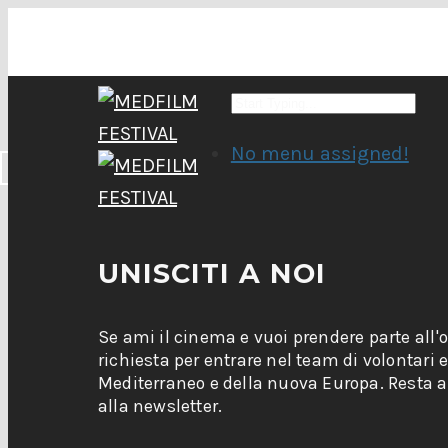
No menu assigned!
UNISCITI A NOI
Se ami il cinema e vuoi prendere parte all'
richiesta per entrare nel team di volontari 
Mediterraneo e della nuova Europa. Resta ag
alla newsletter.