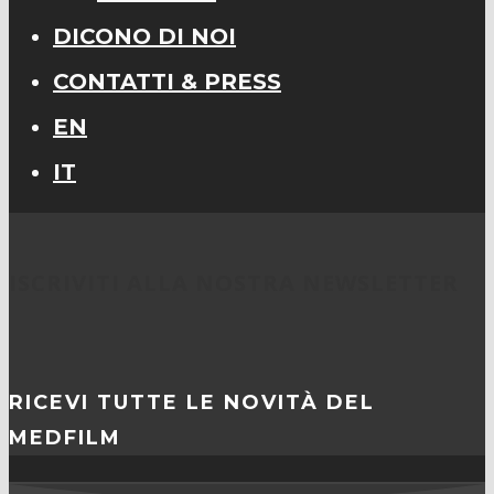
DICONO DI NOI
CONTATTI & PRESS
EN
IT
ISCRIVITI ALLA NOSTRA NEWSLETTER
RICEVI TUTTE LE NOVITÀ DEL
MEDFILM