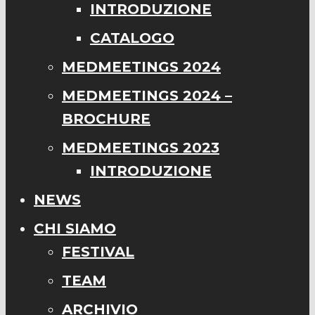
INTRODUZIONE
CATALOGO
MEDMEETINGS 2024
MEDMEETINGS 2024 –
BROCHURE
MEDMEETINGS 2023
INTRODUZIONE
NEWS
CHI SIAMO
FESTIVAL
TEAM
ARCHIVIO