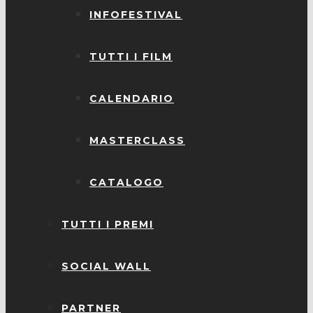
INFOFESTIVAL
TUTTI I FILM
CALENDARIO
MASTERCLASS
CATALOGO
TUTTI I PREMI
SOCIAL WALL
PARTNER