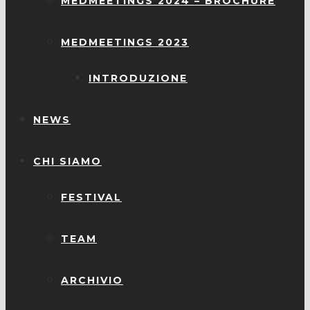
MEDMEETINGS 2024 – BROCHURE
MEDMEETINGS 2023
INTRODUZIONE
NEWS
CHI SIAMO
FESTIVAL
TEAM
ARCHIVIO