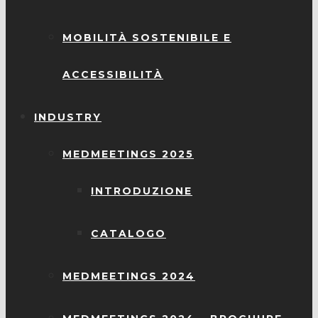
MOBILITÀ SOSTENIBILE E
ACCESSIBILITÀ
INDUSTRY
MEDMEETINGS 2025
INTRODUZIONE
CATALOGO
MEDMEETINGS 2024