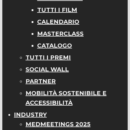
TUTTI I FILM
CALENDARIO
MASTERCLASS
CATALOGO
TUTTI I PREMI
SOCIAL WALL
PARTNER
MOBILITÀ SOSTENIBILE E
ACCESSIBILITÀ
INDUSTRY
MEDMEETINGS 2025