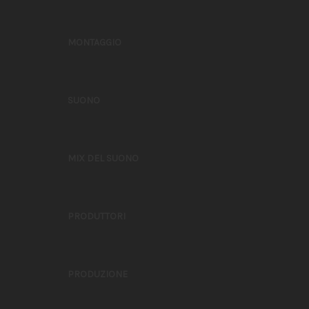
MONTAGGIO
SUONO
MIX DEL SUONO
PRODUTTORI
PRODUZIONE