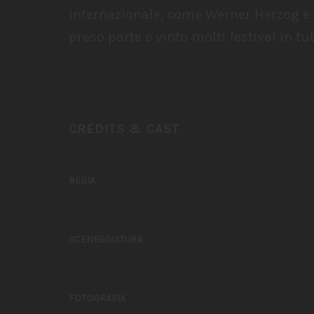
internazionale, come Werner Herzog e 
preso parte e vinto molti festival in t
CREDITS & CAST
REGIA
SCENEGGIATURA
FOTOGRAFIA