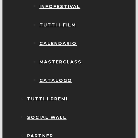
INFOFESTIVAL
TUTTI I FILM
CALENDARIO
MASTERCLASS
CATALOGO
TUTTI I PREMI
SOCIAL WALL
PARTNER