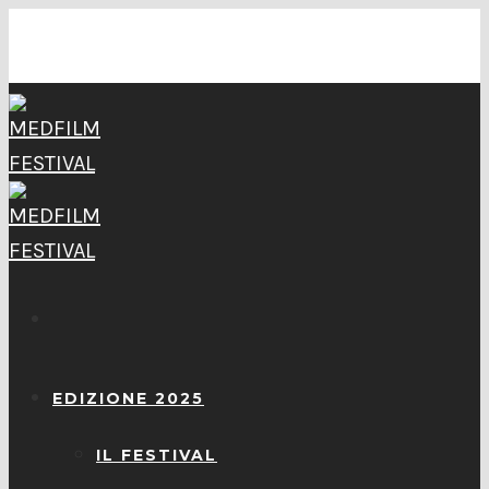
EDIZIONE 2025
IL FESTIVAL