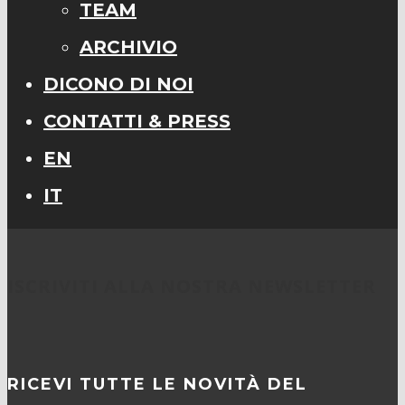
TEAM
ARCHIVIO
DICONO DI NOI
CONTATTI & PRESS
EN
IT
ISCRIVITI ALLA NOSTRA NEWSLETTER
RICEVI TUTTE LE NOVITÀ DEL