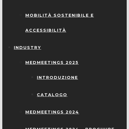
MOBILITÀ SOSTENIBILE E
ACCESSIBILITÀ
INDUSTRY
MEDMEETINGS 2025
INTRODUZIONE
CATALOGO
MEDMEETINGS 2024