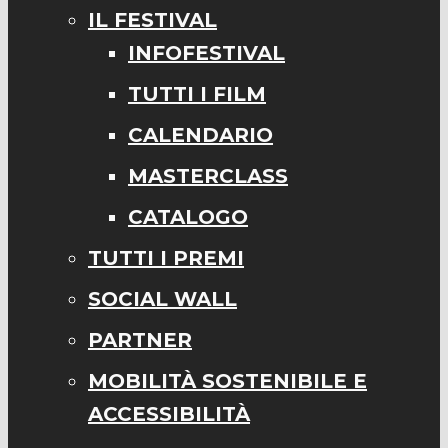
IL FESTIVAL
INFOFESTIVAL
TUTTI I FILM
CALENDARIO
MASTERCLASS
CATALOGO
TUTTI I PREMI
SOCIAL WALL
PARTNER
MOBILITÀ SOSTENIBILE E
ACCESSIBILITÀ