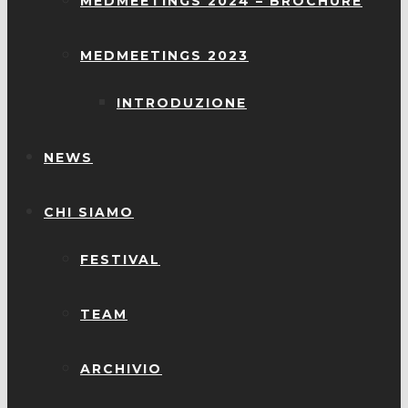
MEDMEETINGS 2024 – BROCHURE
MEDMEETINGS 2023
INTRODUZIONE
NEWS
CHI SIAMO
FESTIVAL
TEAM
ARCHIVIO