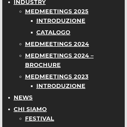
INDUSTRY
MEDMEETINGS 2025
INTRODUZIONE
CATALOGO
MEDMEETINGS 2024
MEDMEETINGS 2024 –
BROCHURE
MEDMEETINGS 2023
INTRODUZIONE
NEWS
CHI SIAMO
FESTIVAL