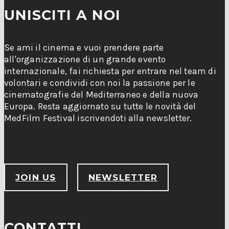
UNISCITI A NOI
Se ami il cinema e vuoi prendere parte
all'organizzazione di un grande evento
internazionale, fai richiesta per entrare nel team di
volontari e condividi con noi la passione per le
cinematografie del Mediterraneo e della nuova
Europa. Resta aggiornato su tutte le novità del
MedFilm Festival iscrivendoti alla newsletter.
JOIN US
NEWSLETTER
CONTATTI