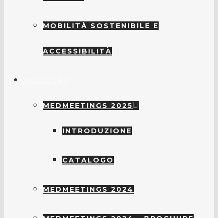
MOBILITÀ SOSTENIBILE E
ACCESSIBILITÀ
INDUSTRY
MEDMEETINGS 2025
INTRODUZIONE
CATALOGO
MEDMEETINGS 2024