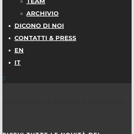
TEAM
ARCHIVIO
DICONO DI NOI
CONTATTI & PRESS
EN
IT
ISCRIVITI ALLA NOSTRA NEWSLETTER