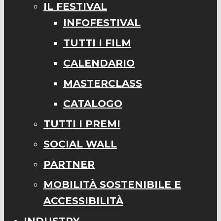
IL FESTIVAL
INFOFESTIVAL
TUTTI I FILM
CALENDARIO
MASTERCLASS
CATALOGO
TUTTI I PREMI
SOCIAL WALL
PARTNER
MOBILITÀ SOSTENIBILE E
ACCESSIBILITÀ