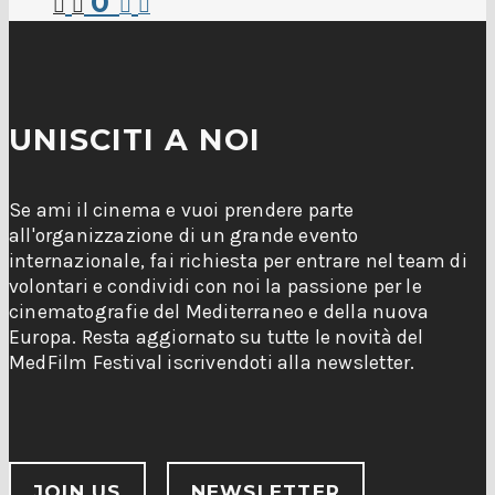
0
UNISCITI A NOI
Se ami il cinema e vuoi prendere parte
all'organizzazione di un grande evento
internazionale, fai richiesta per entrare nel team di
volontari e condividi con noi la passione per le
cinematografie del Mediterraneo e della nuova
Europa. Resta aggiornato su tutte le novità del
MedFilm Festival iscrivendoti alla newsletter.
JOIN US
NEWSLETTER