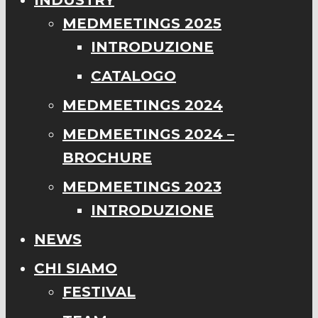
INDUSTRY
MEDMEETINGS 2025
INTRODUZIONE
CATALOGO
MEDMEETINGS 2024
MEDMEETINGS 2024 –
BROCHURE
MEDMEETINGS 2023
INTRODUZIONE
NEWS
CHI SIAMO
FESTIVAL