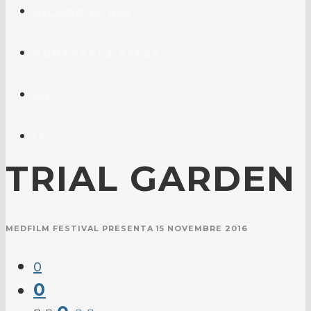
DICONO DI NOI
CONTATTI & PRESS
EN
IT
TRIAL GARDEN
MEDFILM FESTIVAL PRESENTA
15 NOVEMBRE 2016
0
0