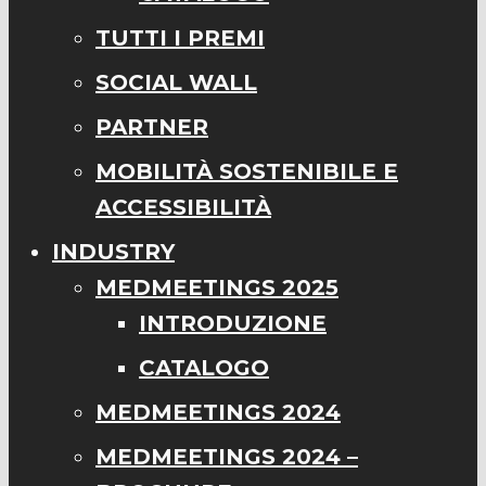
TUTTI I PREMI
SOCIAL WALL
PARTNER
MOBILITÀ SOSTENIBILE E
ACCESSIBILITÀ
INDUSTRY
MEDMEETINGS 2025
INTRODUZIONE
CATALOGO
MEDMEETINGS 2024
MEDMEETINGS 2024 –