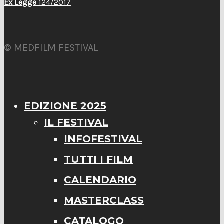
Ex Legge
124/2017
© MEDFILM FESTIVAL
EDIZIONE 2025
IL FESTIVAL
INFOFESTIVAL
TUTTI I FILM
CALENDARIO
MASTERCLASS
CATALOGO