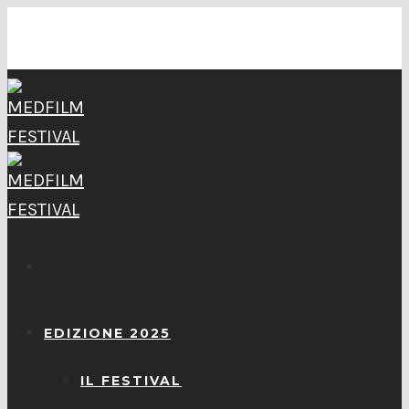
EDIZIONE 2025
IL FESTIVAL