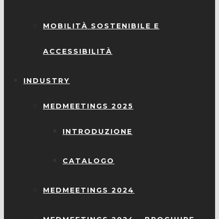
MOBILITÀ SOSTENIBILE E
ACCESSIBILITÀ
INDUSTRY
MEDMEETINGS 2025
INTRODUZIONE
CATALOGO
MEDMEETINGS 2024