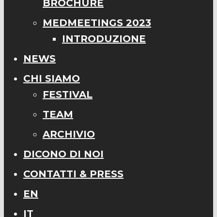
BROCHURE
MEDMEETINGS 2023
INTRODUZIONE
NEWS
CHI SIAMO
FESTIVAL
TEAM
ARCHIVIO
DICONO DI NOI
CONTATTI & PRESS
EN
IT