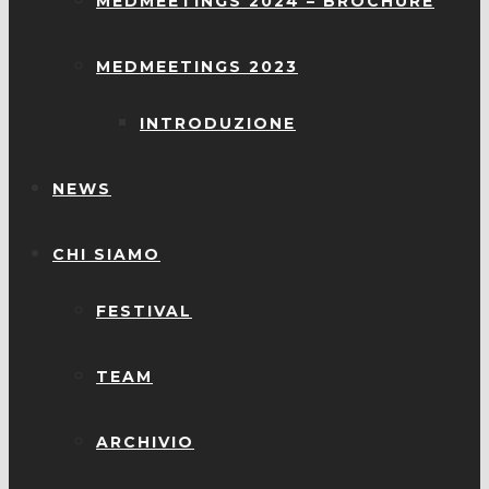
MEDMEETINGS 2024 – BROCHURE
MEDMEETINGS 2023
INTRODUZIONE
NEWS
CHI SIAMO
FESTIVAL
TEAM
ARCHIVIO