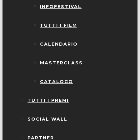
INFOFESTIVAL
TUTTI I FILM
CALENDARIO
MASTERCLASS
CATALOGO
TUTTI I PREMI
SOCIAL WALL
PARTNER