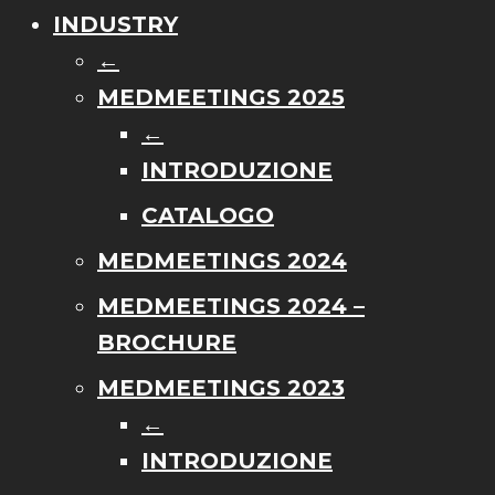
INDUSTRY
←
MEDMEETINGS 2025
←
INTRODUZIONE
CATALOGO
MEDMEETINGS 2024
MEDMEETINGS 2024 –
BROCHURE
MEDMEETINGS 2023
←
INTRODUZIONE