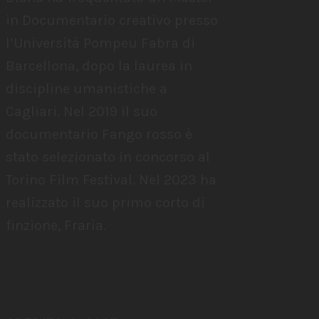
in Documentario creativo presso
l’Università Pompeu Fabra di
Barcellona, ​​dopo la laurea in
discipline umanistiche a
Cagliari. Nel 2019 il suo
documentario Fango rosso è
stato selezionato in concorso al
Torino Film Festival. Nel 2023 ha
realizzato il suo primo corto di
finzione, Frarìa.