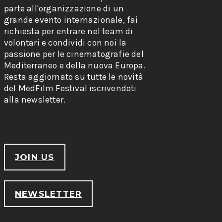
parte all'organizzazione di un
grande evento internazionale, fai
richiesta per entrare nel team di
volontari e condividi con noi la
passione per le cinematografie del
Mediterraneo e della nuova Europa.
Resta aggiornato su tutte le novità
del MedFilm Festival iscrivendoti
alla newsletter.
JOIN US
NEWSLETTER