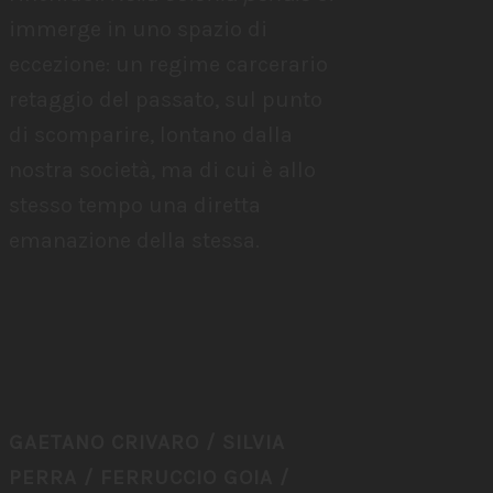
immerge in uno spazio di
eccezione: un regime carcerario
retaggio del passato, sul punto
di scomparire, lontano dalla
nostra società, ma di cui è allo
stesso tempo una diretta
emanazione della stessa.
GAETANO CRIVARO / SILVIA
PERRA / FERRUCCIO GOIA /