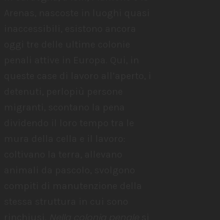
Arenas, nascoste in luoghi quasi
inaccessibili, esistono ancora
oggi tre delle ultime colonie
penali attive in Europa. Qui, in
queste case di lavoro all’aperto, i
detenuti, perlopiù persone
migranti, scontano la pena
dividendo il loro tempo tra le
mura della cella e il lavoro:
coltivano la terra, allevano
animali da pascolo, svolgono
compiti di manutenzione della
stessa struttura in cui sono
Nella colonia penale
rinchiusi.
si