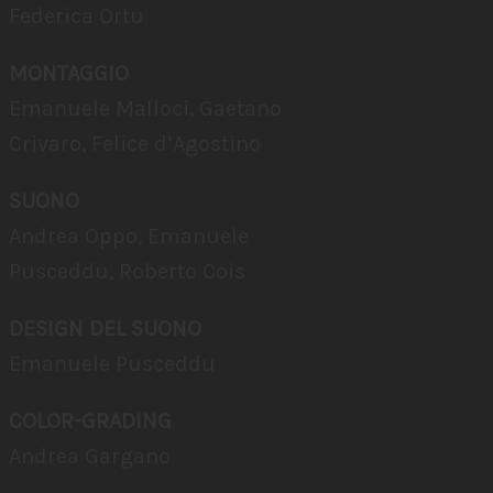
Federica Ortu
MONTAGGIO
Emanuele Malloci, Gaetano
Crivaro, Felice d’Agostino
SUONO
Andrea Oppo, Emanuele
Pusceddu, Roberto Cois
DESIGN DEL SUONO
Emanuele Pusceddu
COLOR-GRADING
Andrea Gargano