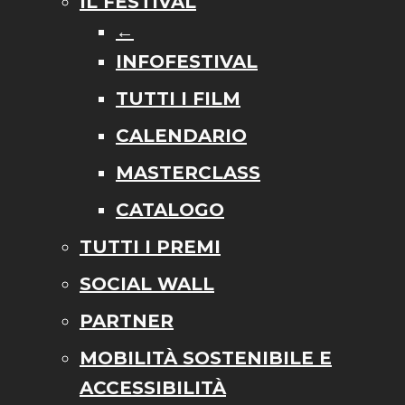
IL FESTIVAL
←
INFOFESTIVAL
TUTTI I FILM
CALENDARIO
MASTERCLASS
CATALOGO
TUTTI I PREMI
SOCIAL WALL
PARTNER
MOBILITÀ SOSTENIBILE E
ACCESSIBILITÀ