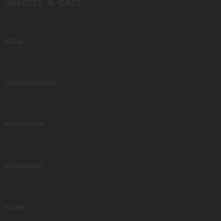
CREDITS & CAST
REGIA
SCENEGGIATURA
FOTOGRAFIA
MONTAGGIO
SUONO