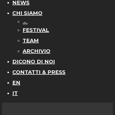
NEWS
CHI SIAMO
←
FESTIVAL
TEAM
ARCHIVIO
DICONO DI NOI
CONTATTI & PRESS
EN
IT