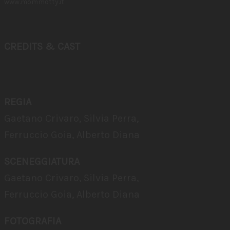
www.mommotty.it
CREDITS & CAST
REGIA
Gaetano Crivaro, Silvia Perra,
Ferruccio Goia, Alberto Diana
SCENEGGIATURA
Gaetano Crivaro, Silvia Perra,
Ferruccio Goia, Alberto Diana
FOTOGRAFIA