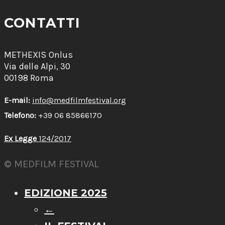
CONTATTI
METHEXIS Onlus
Via delle Alpi, 30
00198 Roma
E-mail:
info@medfilmfestival.org
Telefono:
+39 06 85866170
Ex Legge
124/2017
© MEDFILM FESTIVAL
EDIZIONE 2025
←