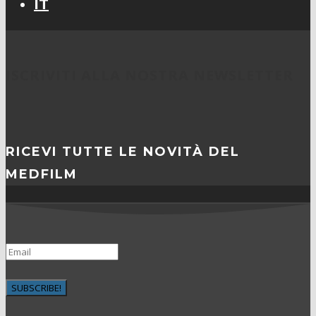
IT
ISCRIVITI ALLA NOSTRA NEWSLETTER
RICEVI TUTTE LE NOVITÀ DEL
MEDFILM
SUBSCRIBE!