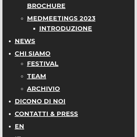
BROCHURE
MEDMEETINGS 2023
INTRODUZIONE
NEWS
CHI SIAMO
FESTIVAL
TEAM
ARCHIVIO
DICONO DI NOI
CONTATTI & PRESS
EN