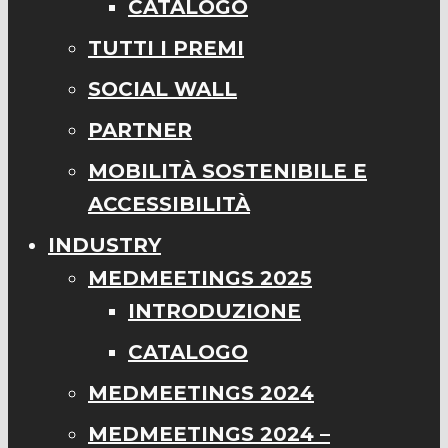
CATALOGO
TUTTI I PREMI
SOCIAL WALL
PARTNER
MOBILITÀ SOSTENIBILE E
ACCESSIBILITÀ
INDUSTRY
MEDMEETINGS 2025
INTRODUZIONE
CATALOGO
MEDMEETINGS 2024
MEDMEETINGS 2024 –