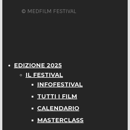
© MEDFILM FESTIVAL
EDIZIONE 2025
IL FESTIVAL
INFOFESTIVAL
TUTTI I FILM
CALENDARIO
MASTERCLASS