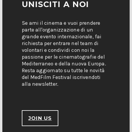
UNISCITI A NOI
Se ami il cinema e vuoi prendere
parte all'organizzazione di un
grande evento internazionale, fai
richiesta per entrare nel team di
volontari e condividi con noi la
passione per le cinematografie del
Mediterraneo e della nuova Europa.
Resta aggiornato su tutte le novità
del MedFilm Festival iscrivendoti
alla newsletter.
JOIN US