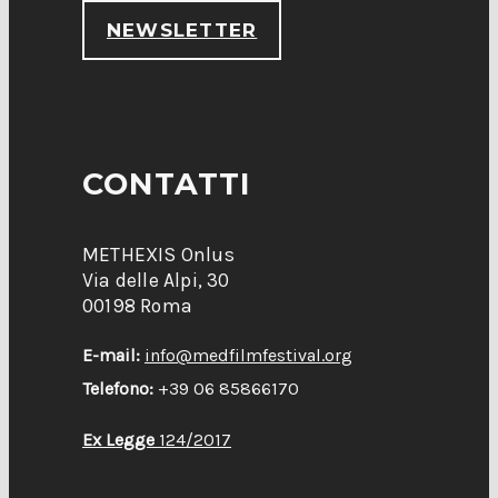
NEWSLETTER
CONTATTI
METHEXIS Onlus
Via delle Alpi, 30
00198 Roma
E-mail:
info@medfilmfestival.org
Telefono:
+39 06 85866170
Ex Legge
124/2017