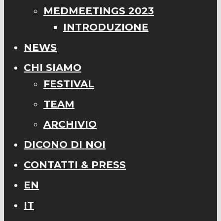
MEDMEETINGS 2023
INTRODUZIONE
NEWS
CHI SIAMO
FESTIVAL
TEAM
ARCHIVIO
DICONO DI NOI
CONTATTI & PRESS
EN
IT