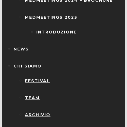
MEDMEETINGS 2024 – BROCHURE
MEDMEETINGS 2023
INTRODUZIONE
NEWS
CHI SIAMO
FESTIVAL
TEAM
ARCHIVIO