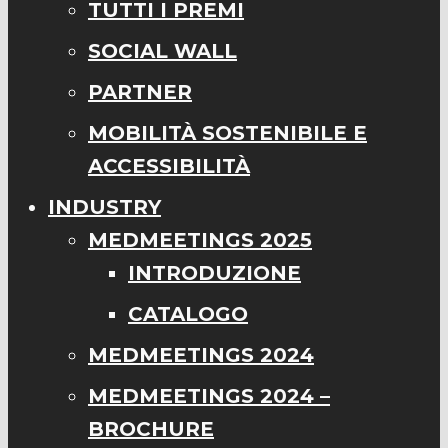
TUTTI I PREMI
SOCIAL WALL
PARTNER
MOBILITÀ SOSTENIBILE E
ACCESSIBILITÀ
INDUSTRY
MEDMEETINGS 2025
INTRODUZIONE
CATALOGO
MEDMEETINGS 2024
MEDMEETINGS 2024 –
BROCHURE