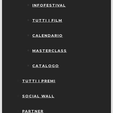
INFOFESTIVAL
TUTTI I FILM
CALENDARIO
MASTERCLASS
CATALOGO
TUTTI I PREMI
SOCIAL WALL
PARTNER