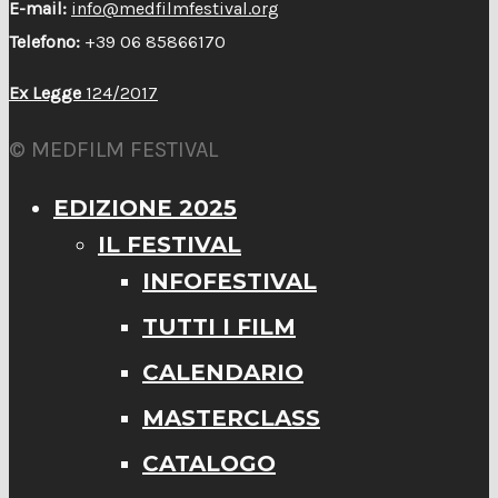
E-mail:
info@medfilmfestival.org
Telefono:
+39 06 85866170
Ex Legge
124/2017
© MEDFILM FESTIVAL
EDIZIONE 2025
IL FESTIVAL
INFOFESTIVAL
TUTTI I FILM
CALENDARIO
MASTERCLASS
CATALOGO