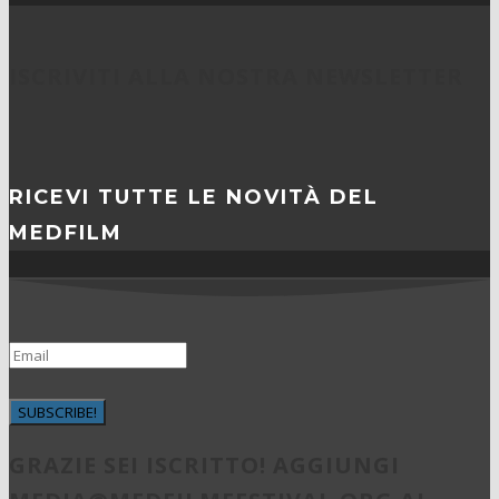
ISCRIVITI ALLA NOSTRA NEWSLETTER
RICEVI TUTTE LE NOVITÀ DEL
MEDFILM
SUBSCRIBE!
GRAZIE SEI ISCRITTO! AGGIUNGI