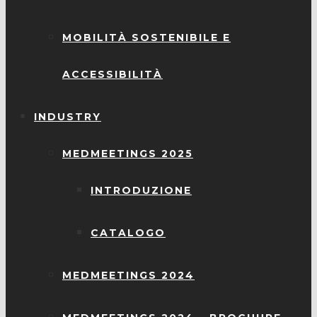
MOBILITÀ SOSTENIBILE E
ACCESSIBILITÀ
INDUSTRY
MEDMEETINGS 2025
INTRODUZIONE
CATALOGO
MEDMEETINGS 2024