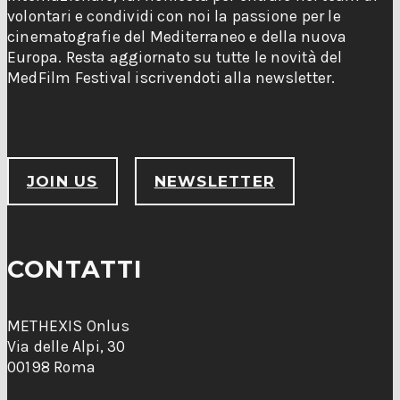
volontari e condividi con noi la passione per le
cinematografie del Mediterraneo e della nuova
Europa. Resta aggiornato su tutte le novità del
MedFilm Festival iscrivendoti alla newsletter.
JOIN US
NEWSLETTER
CONTATTI
METHEXIS Onlus
Via delle Alpi, 30
00198 Roma