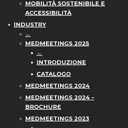
MOBILITÀ SOSTENIBILE E
ACCESSIBILITÀ
INDUSTRY
←
MEDMEETINGS 2025
←
INTRODUZIONE
CATALOGO
MEDMEETINGS 2024
MEDMEETINGS 2024 –
BROCHURE
MEDMEETINGS 2023
←