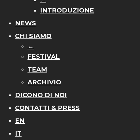
INTRODUZIONE
NEWS
CHI SIAMO
←
FESTIVAL
TEAM
ARCHIVIO
DICONO DI NOI
CONTATTI & PRESS
EN
IT