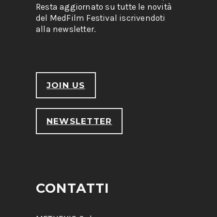
Resta aggiornato su tutte le novità
del MedFilm Festival iscrivendoti
alla newsletter.
JOIN US
NEWSLETTER
CONTATTI