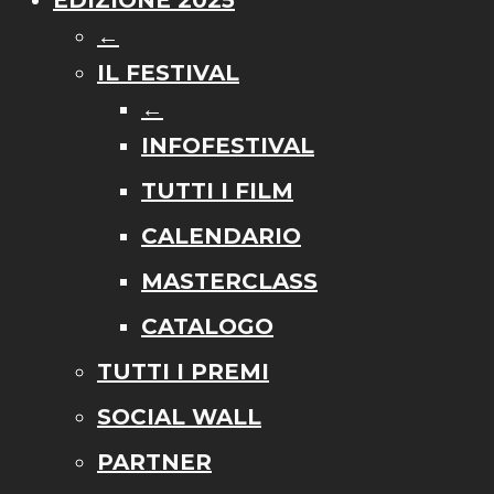
←
IL FESTIVAL
←
INFOFESTIVAL
TUTTI I FILM
CALENDARIO
MASTERCLASS
CATALOGO
TUTTI I PREMI
SOCIAL WALL
PARTNER