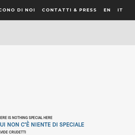
CONO DI NOI
CONTATTI & PRESS
EN
IT
ERE IS NOTHING SPECIAL HERE
UI NON C’È NIENTE DI SPECIALE
VIDE CRUDETTI