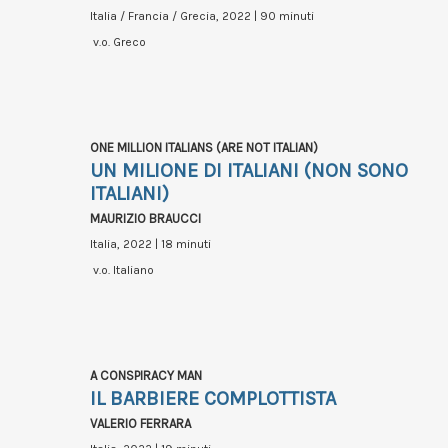
Italia / Francia / Grecia, 2022 | 90 minuti
v.o. Greco
ONE MILLION ITALIANS (ARE NOT ITALIAN)
UN MILIONE DI ITALIANI (NON SONO
ITALIANI)
MAURIZIO BRAUCCI
Italia, 2022 | 18 minuti
v.o. Italiano
A CONSPIRACY MAN
IL BARBIERE COMPLOTTISTA
VALERIO FERRARA