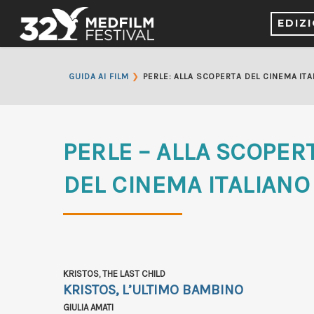
EDIZ
❯
GUIDA AI FILM
PERLE: ALLA SCOPERTA DEL CINEMA ITA
PERLE – ALLA SCOPER
DEL CINEMA ITALIANO
KRISTOS, THE LAST CHILD
KRISTOS, L’ULTIMO BAMBINO
GIULIA AMATI