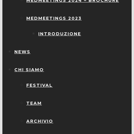
MEDMEETINGS 2024 – BROCHURE
MEDMEETINGS 2023
INTRODUZIONE
NEWS
CHI SIAMO
FESTIVAL
TEAM
ARCHIVIO