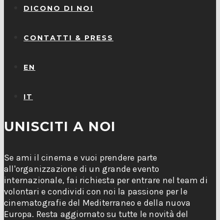
DICONO DI NOI
CONTATTI & PRESS
EN
IT
UNISCITI A NOI
Se ami il cinema e vuoi prendere parte
all'organizzazione di un grande evento
internazionale, fai richiesta per entrare nel team di
volontari e condividi con noi la passione per le
cinematografie del Mediterraneo e della nuova
Europa. Resta aggiornato su tutte le novità del