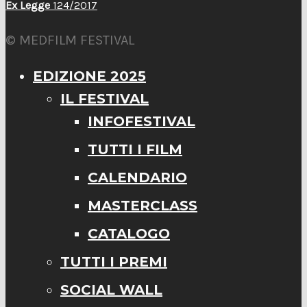
Ex Legge
124/2017
© MEDFILM FESTIVAL
EDIZIONE 2025
IL FESTIVAL
INFOFESTIVAL
TUTTI I FILM
CALENDARIO
MASTERCLASS
CATALOGO
TUTTI I PREMI
SOCIAL WALL