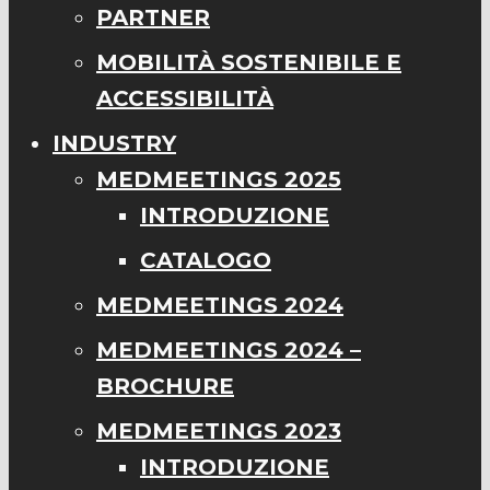
PARTNER
MOBILITÀ SOSTENIBILE E
ACCESSIBILITÀ
INDUSTRY
MEDMEETINGS 2025
INTRODUZIONE
CATALOGO
MEDMEETINGS 2024
MEDMEETINGS 2024 –
BROCHURE
MEDMEETINGS 2023
INTRODUZIONE