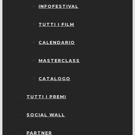
INFOFESTIVAL
TUTTI I FILM
CALENDARIO
MASTERCLASS
CATALOGO
TUTTI I PREMI
SOCIAL WALL
PARTNER