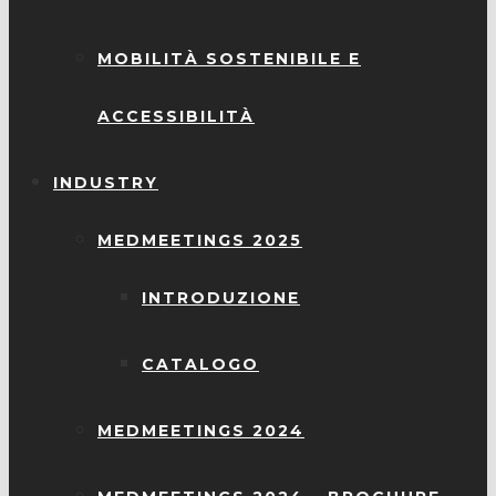
MOBILITÀ SOSTENIBILE E
ACCESSIBILITÀ
INDUSTRY
MEDMEETINGS 2025
INTRODUZIONE
CATALOGO
MEDMEETINGS 2024