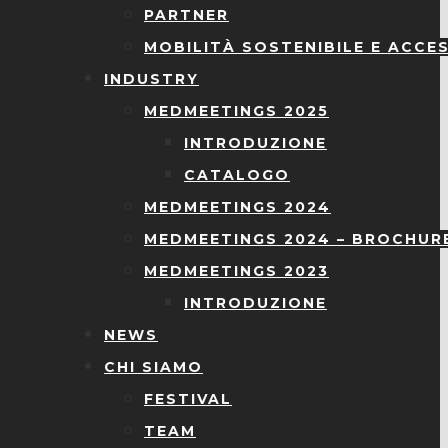
PARTNER
MOBILITÀ SOSTENIBILE E ACCES
INDUSTRY
MEDMEETINGS 2025
INTRODUZIONE
CATALOGO
MEDMEETINGS 2024
MEDMEETINGS 2024 – BROCHUR
MEDMEETINGS 2023
INTRODUZIONE
NEWS
CHI SIAMO
FESTIVAL
TEAM