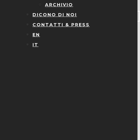
ARCHIVIO
DICONO DI NOI
CONTATTI & PRESS
EN
IT