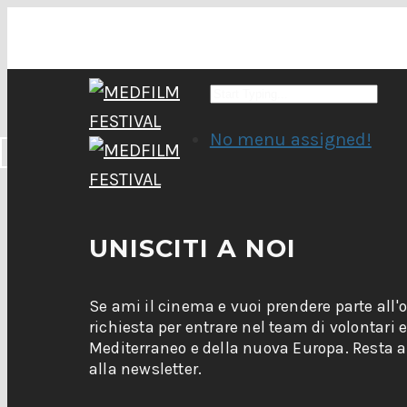
No menu assigned!
UNISCITI A NOI
Se ami il cinema e vuoi prendere parte all'
richiesta per entrare nel team di volontari 
Mediterraneo e della nuova Europa. Resta ag
alla newsletter.