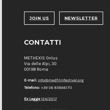
JOIN US
NEWSLETTER
CONTATTI
METHEXIS Onlus
Via delle Alpi, 30
00198 Roma
E-mail:
info@medfilmfestival.org
Telefono:
+39 06 85866170
Ex Legge
124/2017