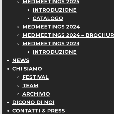
MEDMEETINGS 2025
INTRODUZIONE
CATALOGO
MEDMEETINGS 2024
MEDMEETINGS 2024 – BROCHU
MEDMEETINGS 2023
INTRODUZIONE
NEWS
CHI SIAMO
FESTIVAL
TEAM
ARCHIVIO
DICONO DI NOI
CONTATTI & PRESS