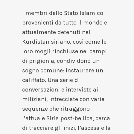
I membri dello Stato Islamico
provenienti da tutto il mondo e
attualmente detenuti nel
Kurdistan siriano, così come le
loro mogli rinchiuse nei campi
di prigionia, condividono un
sogno comune: instaurare un
califfato. Una serie di
conversazioni e interviste ai
miliziani, intrecciate con varie
sequenze che ritraggono
l’attuale Siria post-bellica, cerca
di tracciare gli inizi, l’ascesa e la