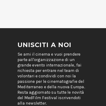
UNISCITI A NOI
Se ami il cinema e vuoi prendere
parte all'organizzazione di un
grande evento internazionale, fai
richiesta per entrare nel team di
volontari e condividi con noi la
passione per le cinematografie del
Mediterraneo e della nuova Europa.
Resta aggiornato su tutte le novità
del MedFilm Festival iscrivendoti
alla newsletter.