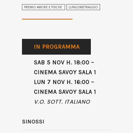
PREMIO AMORE E PSICHE
LUNGOMETRAGGIO
IN PROGRAMMA
SAB 5 NOV H. 18:00 –
CINEMA SAVOY SALA 1
LUN 7 NOV H. 16:00 –
CINEMA SAVOY SALA 1
V.O. SOTT. ITALIANO
SINOSSI