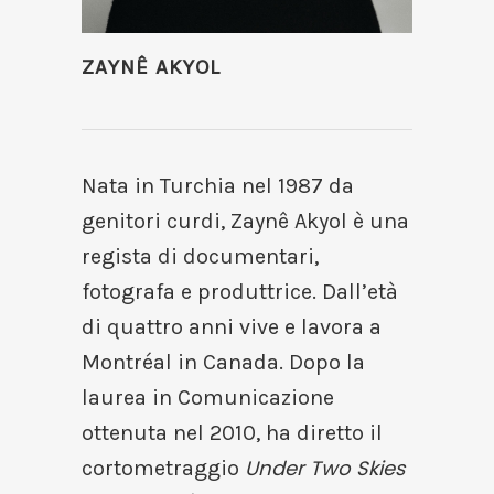
ZAYNÊ AKYOL
Nata in Turchia nel 1987 da
genitori curdi, Zaynê Akyol è una
regista di documentari,
fotografa e produttrice. Dall’età
di quattro anni vive e lavora a
Montréal in Canada. Dopo la
laurea in Comunicazione
ottenuta nel 2010, ha diretto il
Under Two Skies
cortometraggio