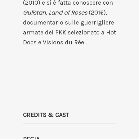
(2010) e si è fatta conoscere con
Gulîstan
Land of Roses
,
(2016),
documentario sulle guerrigliere
armate del PKK selezionato a Hot
Docs e Visions du Réel.
CREDITS & CAST