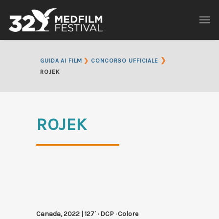
❯
GUIDA AI FILM
❯
CONCORSO UFFICIALE
ROJEK
ROJEK
Canada, 2022 | 127′ · DCP · Colore