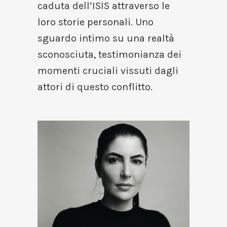
caduta dell’ISIS attraverso le
loro storie personali. Uno
sguardo intimo su una realtà
sconosciuta, testimonianza dei
momenti cruciali vissuti dagli
attori di questo conflitto.