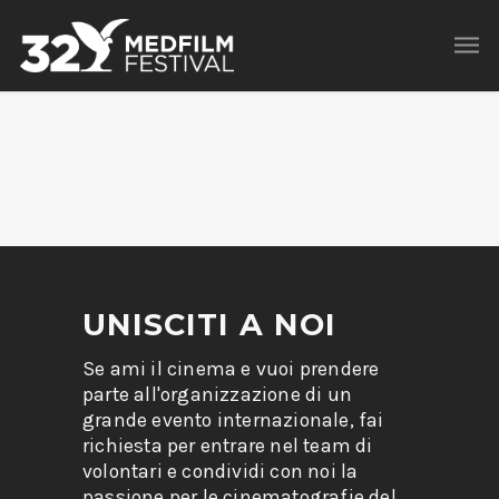
UNISCITI A NOI
Se ami il cinema e vuoi prendere
parte all'organizzazione di un
grande evento internazionale, fai
richiesta per entrare nel team di
volontari e condividi con noi la
passione per le cinematografie del