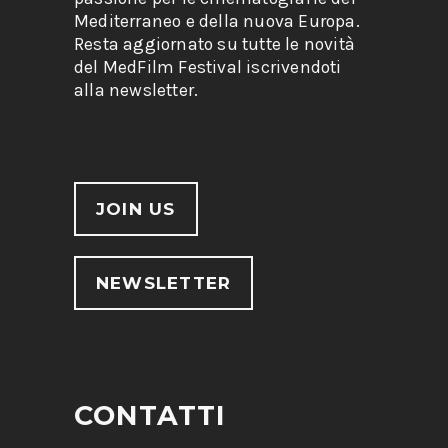
Mediterraneo e della nuova Europa.
Resta aggiornato su tutte le novità
del MedFilm Festival iscrivendoti
alla newsletter.
JOIN US
NEWSLETTER
CONTATTI