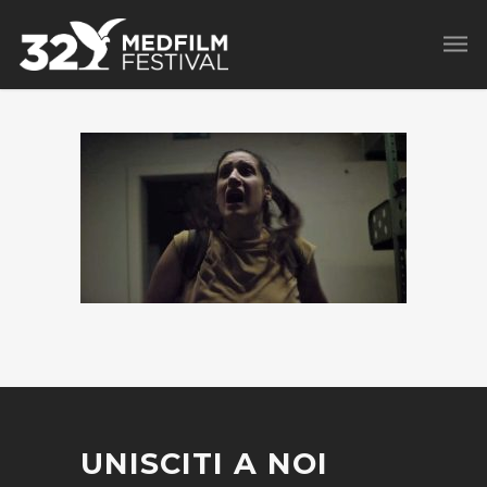
UNISCITI A NOI