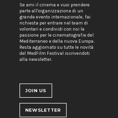
Se ami il cinema e vuoi prendere
parte all'organizzazione di un
grande evento internazionale, fai
richiesta per entrare nel team di
volontari e condividi con noi la
passione per le cinematografie del
Mediterraneo e della nuova Europa.
Resta aggiornato su tutte le novità
del MedFilm Festival iscrivendoti
alla newsletter.
JOIN US
NEWSLETTER