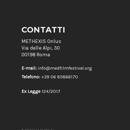
CONTATTI
METHEXIS Onlus
Via delle Alpi, 30
00198 Roma
E-mail:
info@medfilmfestival.org
Telefono:
+39 06 85866170
Ex Legge
124/2017