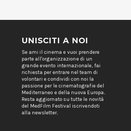
UNISCITI A NOI
Se ami il cinema e vuoi prendere
parte all'organizzazione di un
grande evento internazionale, fai
richiesta per entrare nel team di
volontari e condividi con noi la
passione per le cinematografie del
Mediterraneo e della nuova Europa.
Resta aggiornato su tutte le novità
del MedFilm Festival iscrivendoti
alla newsletter.