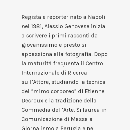
Regista e reporter nato a Napoli
nel 1981, Alessio Genovese inizia
a scrivere i primi racconti da
giovanissimo e presto si
appassiona alla fotografia. Dopo
la maturità frequenta il Centro
Internazionale di Ricerca
sull’Attore, studiando la tecnica
del “mimo corporeo” di Etienne
Decroux e la tradizione della
Commedia dell’Arte. Si laurea in
Comunicazione di Massa e
Giornalismo a Perugia e nel