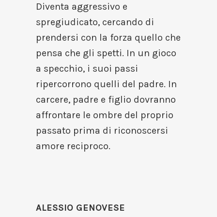
Diventa aggressivo e
spregiudicato, cercando di
prendersi con la forza quello che
pensa che gli spetti. In un gioco
a specchio, i suoi passi
ripercorrono quelli del padre. In
carcere, padre e figlio dovranno
affrontare le ombre del proprio
passato prima di riconoscersi
amore reciproco.
ALESSIO GENOVESE