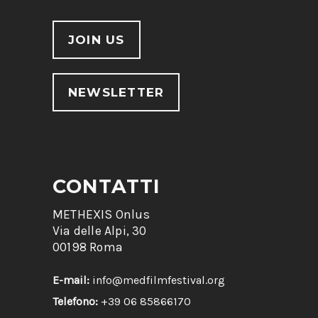
JOIN US
NEWSLETTER
CONTATTI
METHEXIS Onlus
Via delle Alpi, 30
00198 Roma
E-mail:
info@medfilmfestival.org
Telefono:
+39 06 85866170