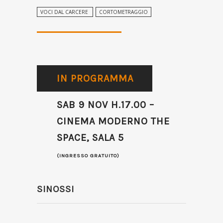
VOCI DAL CARCERE
CORTOMETRAGGIO
IN PROGRAMMA
SAB 9 NOV H.17.00 –
CINEMA MODERNO THE
SPACE, SALA 5
(INGRESSO GRATUITO)
SINOSSI