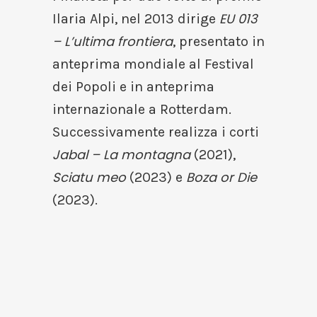
EU 013
Ilaria Alpi, nel 2013 dirige
– L’ultima frontiera
, presentato in
anteprima mondiale al Festival
dei Popoli e in anteprima
internazionale a Rotterdam.
Successivamente realizza i corti
Jabal – La montagna
(2021),
Sciatu meo
Boza or Die
(2023) e
(2023).