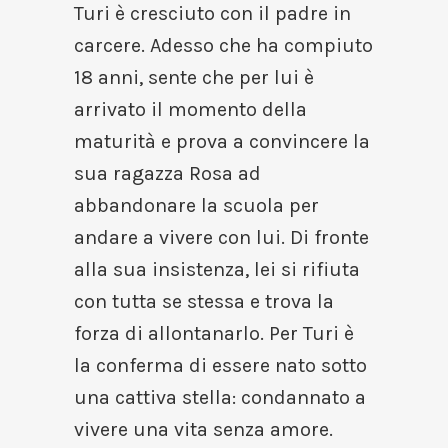
Turi è cresciuto con il padre in
carcere. Adesso che ha compiuto
18 anni, sente che per lui è
arrivato il momento della
maturità e prova a convincere la
sua ragazza Rosa ad
abbandonare la scuola per
andare a vivere con lui. Di fronte
alla sua insistenza, lei si rifiuta
con tutta se stessa e trova la
forza di allontanarlo. Per Turi è
la conferma di essere nato sotto
una cattiva stella: condannato a
vivere una vita senza amore.