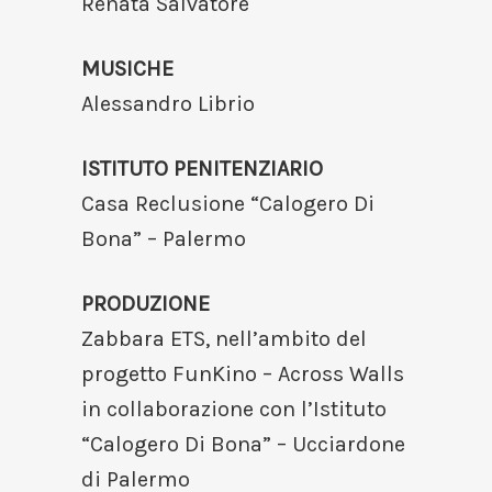
Renata Salvatore
MUSICHE
Alessandro Librio
ISTITUTO PENITENZIARIO
Casa Reclusione “Calogero Di
Bona” – Palermo
PRODUZIONE
Zabbara ETS, nell’ambito del
progetto FunKino – Across Walls
in collaborazione con l’Istituto
“Calogero Di Bona” – Ucciardone
di Palermo