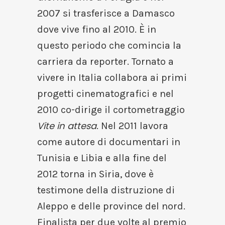
2007 si trasferisce a Damasco
dove vive fino al 2010. È in
questo periodo che comincia la
carriera da reporter. Tornato a
vivere in Italia collabora ai primi
progetti cinematografici e nel
2010 co-dirige il cortometraggio
Vite in attesa
. Nel 2011 lavora
come autore di documentari in
Tunisia e Libia e alla fine del
2012 torna in Siria, dove è
testimone della distruzione di
Aleppo e delle province del nord.
Finalista per due volte al premio