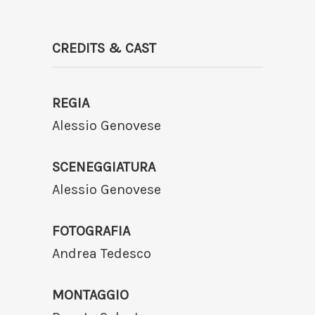
CREDITS & CAST
REGIA
Alessio Genovese
SCENEGGIATURA
Alessio Genovese
FOTOGRAFIA
Andrea Tedesco
MONTAGGIO