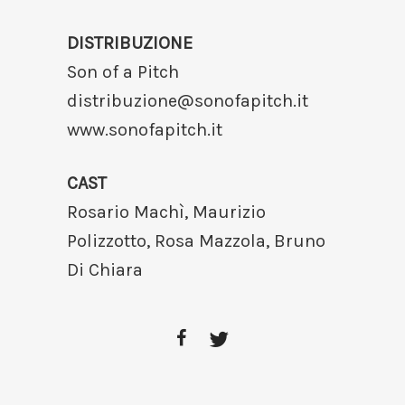
DISTRIBUZIONE
Son of a Pitch
distribuzione@sonofapitch.it
www.sonofapitch.it
CAST
Rosario Machì, Maurizio
Polizzotto, Rosa Mazzola, Bruno
Di Chiara