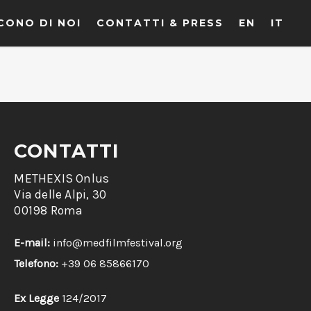
CONO DI NOI
CONTATTI & PRESS
EN
IT
CONTATTI
METHEXIS Onlus
Via delle Alpi, 30
00198 Roma
E-mail:
info@medfilmfestival.org
Telefono:
+39 06 85866170
Ex Legge
124/2017