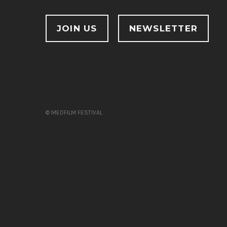
JOIN US
NEWSLETTER
© MEDFILM FESTIVAL