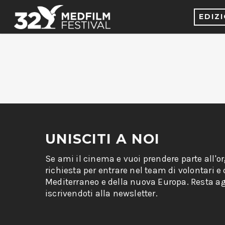
EDIZ
UNISCITI A NOI
Se ami il cinema e vuoi prendere parte all'o
richiesta per entrare nel team di volontari e
Mediterraneo e della nuova Europa. Resta ag
iscrivendoti alla newsletter.