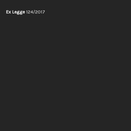
Ex Legge
124/2017