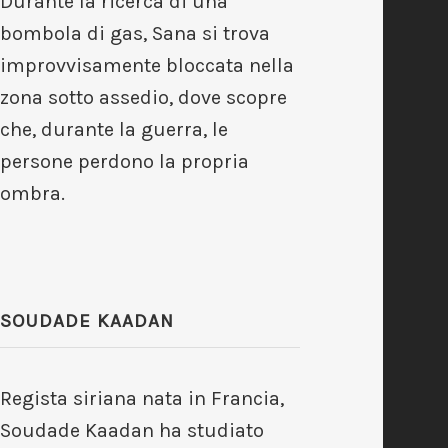
Durante la ricerca di una
bombola di gas, Sana si trova
improvvisamente bloccata nella
zona sotto assedio, dove scopre
che, durante la guerra, le
persone perdono la propria
ombra.
SOUDADE KAADAN
Regista siriana nata in Francia,
Soudade Kaadan ha studiato