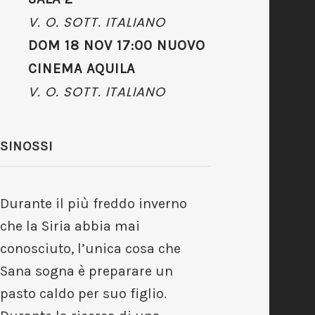
V. O. SOTT. ITALIANO
DOM 18 NOV 17:00 NUOVO
CINEMA AQUILA
V. O. SOTT. ITALIANO
SINOSSI
Durante il più freddo inverno
che la Siria abbia mai
conosciuto, l’unica cosa che
Sana sogna è preparare un
pasto caldo per suo figlio.