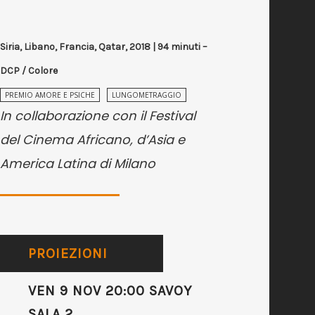
Siria, Libano, Francia, Qatar, 2018 | 94 minuti –
DCP / Colore
PREMIO AMORE E PSICHE
LUNGOMETRAGGIO
In collaborazione con il Festival
del Cinema Africano, d’Asia e
America Latina di Milano
PROIEZIONI
VEN 9 NOV 20:00 SAVOY
SALA 2