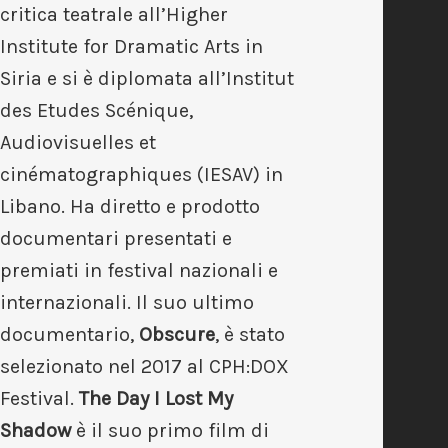
critica teatrale all’Higher
Institute for Dramatic Arts in
Siria e si è diplomata all’Institut
des Etudes Scénique,
Audiovisuelles et
cinématographiques (IESAV) in
Libano. Ha diretto e prodotto
documentari presentati e
premiati in festival nazionali e
internazionali. Il suo ultimo
documentario,
Obscure
, è stato
selezionato nel 2017 al CPH:DOX
Festival.
The Day I Lost My
Shadow
è il suo primo film di