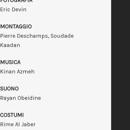
FOTOGRAFIA
Eric Devin
MONTAGGIO
Pierre Deschamps, Soudade
Kaadan
MUSICA
Kinan Azmeh
SUONO
Rayan Obeidine
COSTUMI
Rime Al Jaber