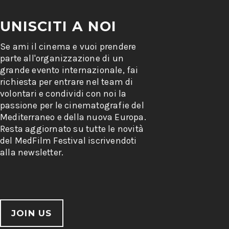
UNISCITI A NOI
Se ami il cinema e vuoi prendere
parte all'organizzazione di un
grande evento internazionale, fai
richiesta per entrare nel team di
volontari e condividi con noi la
passione per le cinematografie del
Mediterraneo e della nuova Europa.
Resta aggiornato su tutte le novità
del MedFilm Festival iscrivendoti
alla newsletter.
JOIN US