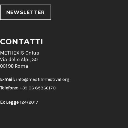
NEWSLETTER
CONTATTI
METHEXIS Onlus
Via delle Alpi, 30
00198 Roma
E-mail:
info@medfilmfestival.org
Telefono:
+39 06 85866170
Ex Legge
124/2017