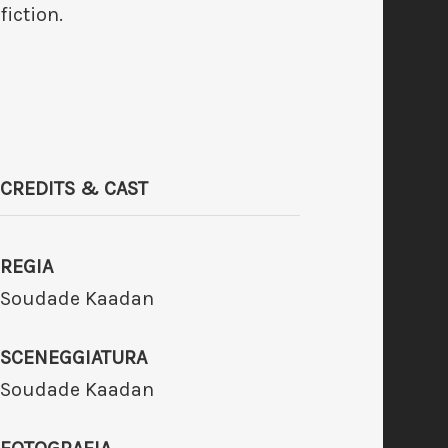
fiction.
CREDITS & CAST
REGIA
Soudade Kaadan
SCENEGGIATURA
Soudade Kaadan