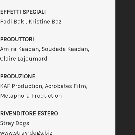
EFFETTI SPECIALI
Fadi Baki, Kristine Baz
PRODUTTORI
Amira Kaadan, Soudade Kaadan,
Claire Lajoumard
PRODUZIONE
KAF Production, Acrobates Film,
Metaphora Production
RIVENDITORE ESTERO
Stray Dogs
www.stray-dogs.biz