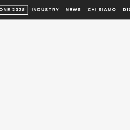
IONE 2025
INDUSTRY
NEWS
CHI SIAMO
DI