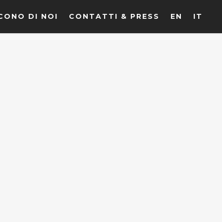
CONO DI NOI
CONTATTI & PRESS
EN
IT