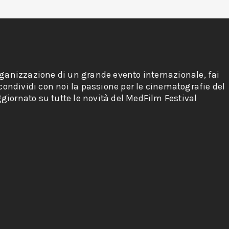
rganizzazione di un grande evento internazionale, fai
 condividi con noi la passione per le cinematografie del
giornato su tutte le novità del MedFilm Festival