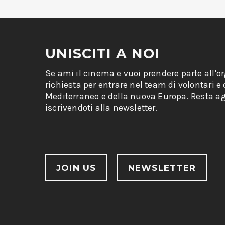
UNISCITI A NOI
Se ami il cinema e vuoi prendere parte all'o
richiesta per entrare nel team di volontari e
Mediterraneo e della nuova Europa. Resta ag
iscrivendoti alla newsletter.
JOIN US
NEWSLETTER