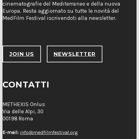
cinematografie del Mediterraneo e della nuova
Europa. Resta aggiornato su tutte le novità del
MedFilm Festival iscrivendoti alla newsletter.
JOIN US
NEWSLETTER
CONTATTI
METHEXIS Onlus
Via delle Alpi, 30
00198 Roma
E-mail:
info@medfilmfestival.org