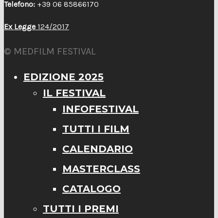
Telefono:
+39 06 85866170
Ex Legge
124/2017
© MEDFILM FESTIVAL
EDIZIONE 2025
IL FESTIVAL
INFOFESTIVAL
TUTTI I FILM
CALENDARIO
MASTERCLASS
CATALOGO
TUTTI I PREMI