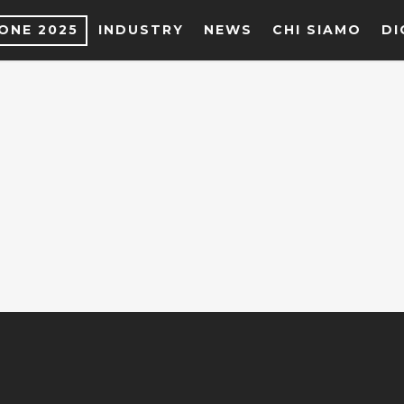
IONE 2025
INDUSTRY
NEWS
CHI SIAMO
DI