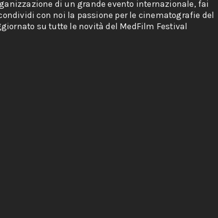
rganizzazione di un grande evento internazionale, fai
 condividi con noi la passione per le cinematografie del
giornato su tutte le novità del MedFilm Festival