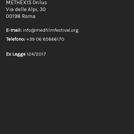
METHEXIS Onlus
Via delle Alpi, 30
00198 Roma
E-mail:
info@medfilmfestival.org
Telefono:
+39 06 85866170
Ex Legge
124/2017