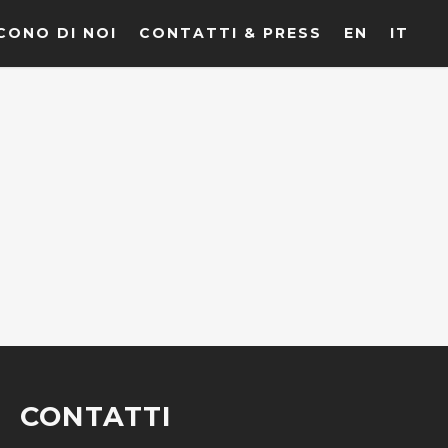
CONO DI NOI
CONTATTI & PRESS
EN
IT
CONTATTI