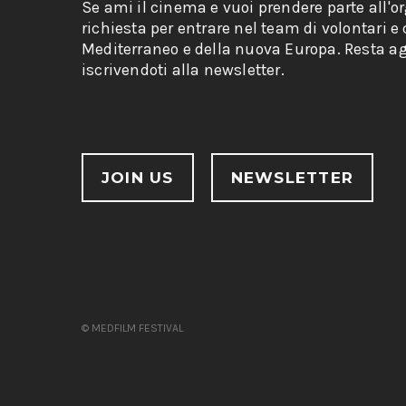
Se ami il cinema e vuoi prendere parte all'o
richiesta per entrare nel team di volontari e
Mediterraneo e della nuova Europa. Resta ag
iscrivendoti alla newsletter.
JOIN US
NEWSLETTER
© MEDFILM FESTIVAL