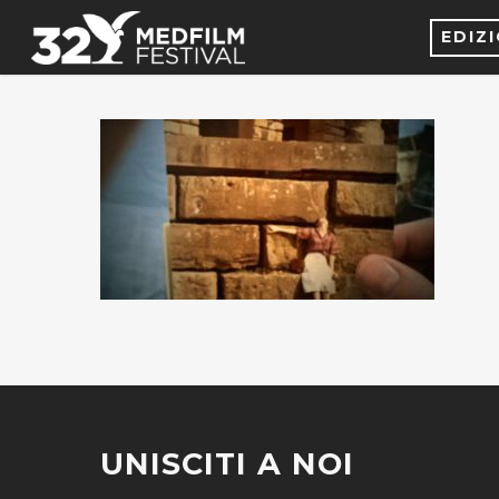
EDIZ
UNISCITI A NOI