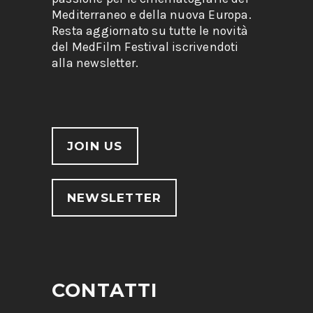
Mediterraneo e della nuova Europa.
Resta aggiornato su tutte le novità
del MedFilm Festival iscrivendoti
alla newsletter.
JOIN US
NEWSLETTER
CONTATTI