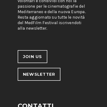
volontari e condividi con noi la
passione per le cinematografie del
Mediterraneo e della nuova Europa.
Resta aggiornato su tutte le novità
del MedFilm Festival iscrivendoti
alla newsletter.
JOIN US
NEWSLETTER
CONTATTI