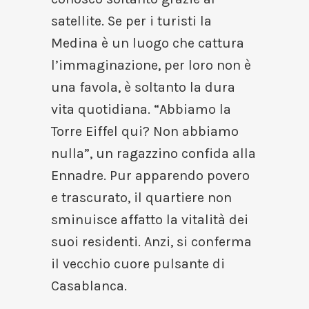
satellite. Se per i turisti la
Medina è un luogo che cattura
l’immaginazione, per loro non è
una favola, è soltanto la dura
vita quotidiana. “Abbiamo la
Torre Eiffel qui? Non abbiamo
nulla”, un ragazzino confida alla
Ennadre. Pur apparendo povero
e trascurato, il quartiere non
sminuisce affatto la vitalità dei
suoi residenti. Anzi, si conferma
il vecchio cuore pulsante di
Casablanca.