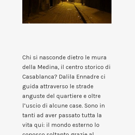
Chi si nasconde dietro le mura
della Medina, il centro storico di
Casablanca? Dalila Ennadre ci
guida attraverso le strade
anguste del quartiere e oltre
l’uscio di alcune case. Sono in
tanti ad aver passato tutta la
vita qui: il mondo esterno lo
conosco soltanto grazie al