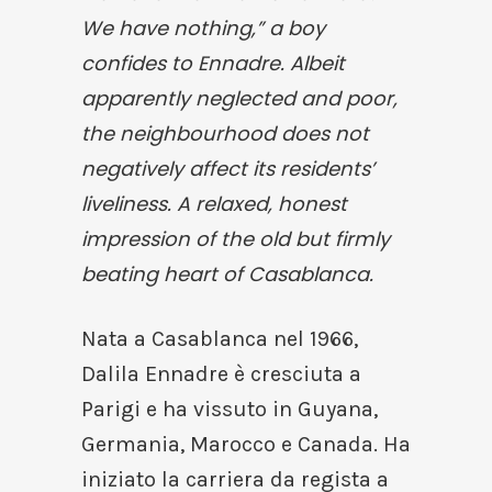
We have nothing,” a boy
confides to Ennadre. Albeit
apparently neglected and poor,
the neighbourhood does not
negatively affect its residents’
liveliness. A relaxed, honest
impression of the old but firmly
beating heart of Casablanca.
Nata a Casablanca nel 1966,
Dalila Ennadre è cresciuta a
Parigi e ha vissuto in Guyana,
Germania, Marocco e Canada. Ha
iniziato la carriera da regista a