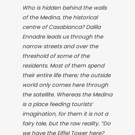
Who is hidden behind the walls
of the Medina, the historical
centre of Casablanca?
Dalila
Ennadre leads us through the
narrow streets and over the
threshold of some of the
residents. Most of them spend
their entire life there; the outside
world only comes here through
the satellite. Whereas the Medina
is a place feeding tourists’
imagination, for them it is not a
fairy tale, but the raw reality. “Do
we have the Eiffel Tower here?