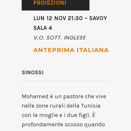
PROIEZIONI
LUN 12 NOV 21:30 – SAVOY
SALA 4
V.O. SOTT. INGLESE
ANTEPRIMA ITALIANA
SINOSSI
Mohamed è un pastore che vive
nelle zone rurali della Tunisia
con la moglie e i due figli. È
profondamente scosso quando