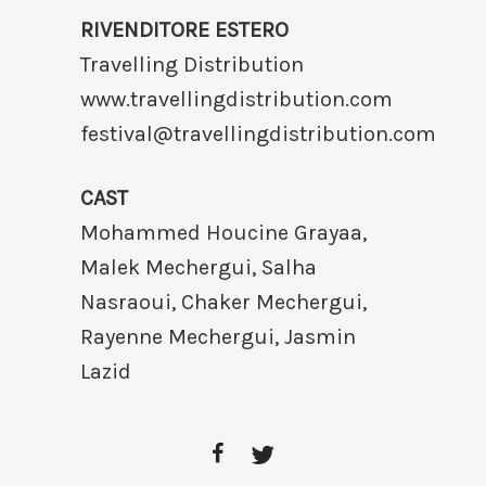
RIVENDITORE ESTERO
Travelling Distribution
www.travellingdistribution.com
festival@travellingdistribution.com
CAST
Mohammed Houcine Grayaa,
Malek Mechergui, Salha
Nasraoui, Chaker Mechergui,
Rayenne Mechergui, Jasmin
Lazid