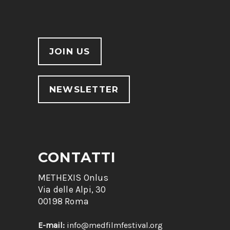
JOIN US
NEWSLETTER
CONTATTI
METHEXIS Onlus
Via delle Alpi, 30
00198 Roma
E-mail:
info@medfilmfestival.org