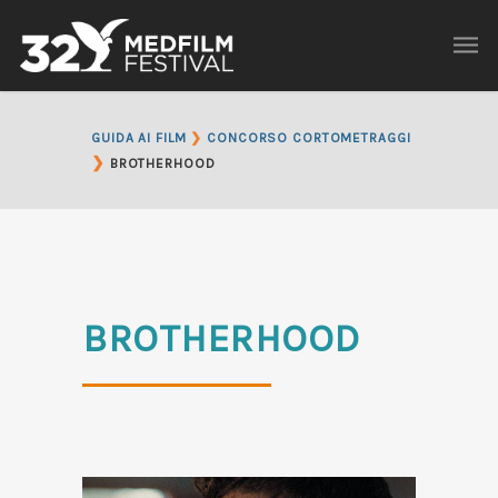
GUIDA AI FILM
❯
CONCORSO CORTOMETRAGGI
❯
BROTHERHOOD
BROTHERHOOD