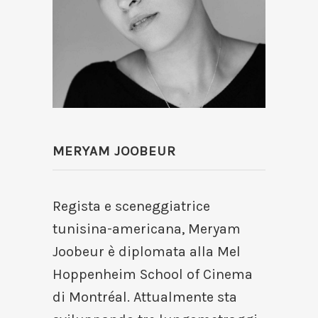
MERYAM JOOBEUR
Regista e sceneggiatrice
tunisina-americana, Meryam
Joobeur è diplomata alla Mel
Hoppenheim School of Cinema
di Montréal. Attualmente sta