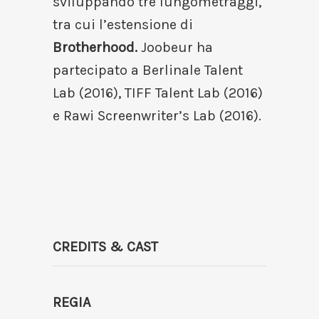
sviluppando tre lungometraggi,
tra cui l’estensione di
Brotherhood.
Joobeur ha
partecipato a Berlinale Talent
Lab (2016), TIFF Talent Lab (2016)
e Rawi Screenwriter’s Lab (2016).
CREDITS & CAST
REGIA