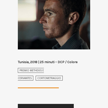
Tunisia, 2018 | 25 minuti – DCP / Colore
PREMIO METHEXIS E
CERVANTES
CORTOMETRAGGIO