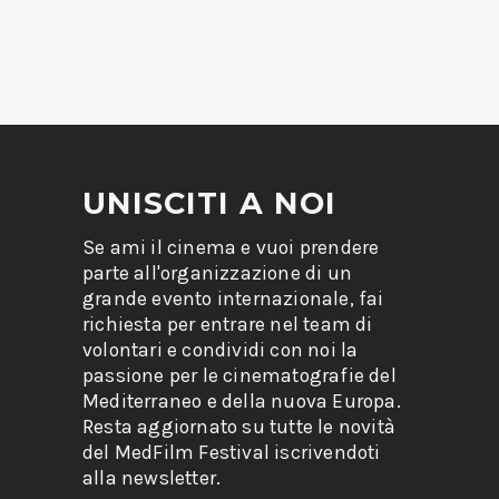
UNISCITI A NOI
Se ami il cinema e vuoi prendere
parte all'organizzazione di un
grande evento internazionale, fai
richiesta per entrare nel team di
volontari e condividi con noi la
passione per le cinematografie del
Mediterraneo e della nuova Europa.
Resta aggiornato su tutte le novità
del MedFilm Festival iscrivendoti
alla newsletter.