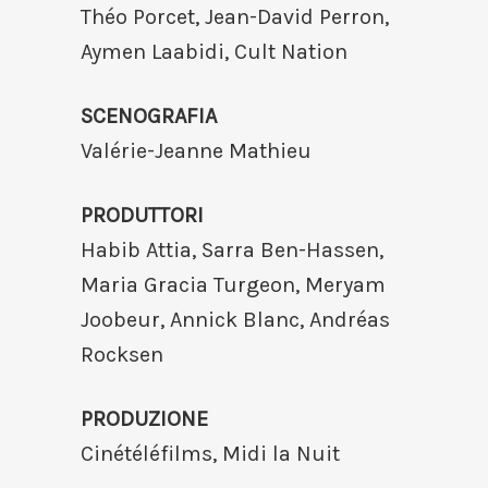
Théo Porcet, Jean-David Perron,
Aymen Laabidi, Cult Nation
SCENOGRAFIA
Valérie-Jeanne Mathieu
PRODUTTORI
Habib Attia, Sarra Ben-Hassen,
Maria Gracia Turgeon, Meryam
Joobeur, Annick Blanc, Andréas
Rocksen
PRODUZIONE
Cinétéléfilms, Midi la Nuit