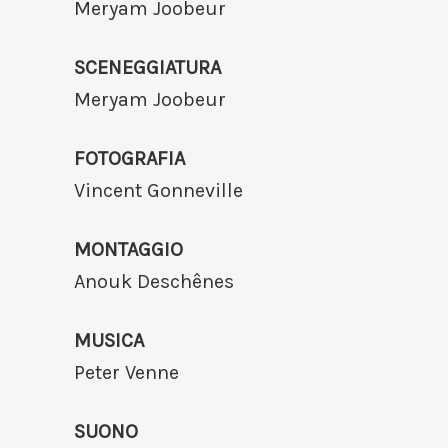
Meryam Joobeur
SCENEGGIATURA
Meryam Joobeur
FOTOGRAFIA
Vincent Gonneville
MONTAGGIO
Anouk Deschênes
MUSICA
Peter Venne
SUONO