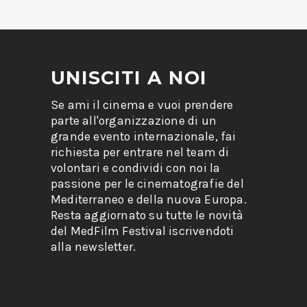
UNISCITI A NOI
Se ami il cinema e vuoi prendere
parte all'organizzazione di un
grande evento internazionale, fai
richiesta per entrare nel team di
volontari e condividi con noi la
passione per le cinematografie del
Mediterraneo e della nuova Europa.
Resta aggiornato su tutte le novità
del MedFilm Festival iscrivendoti
alla newsletter.