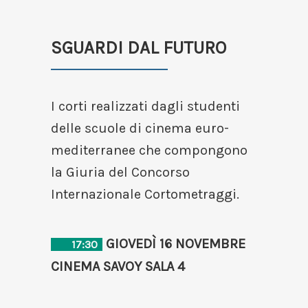
SGUARDI DAL FUTURO
I corti realizzati dagli studenti
delle scuole di cinema euro-
mediterranee che compongono
la Giuria del Concorso
Internazionale Cortometraggi.
GIOVEDÌ 16 NOVEMBRE
17:30
CINEMA SAVOY SALA 4