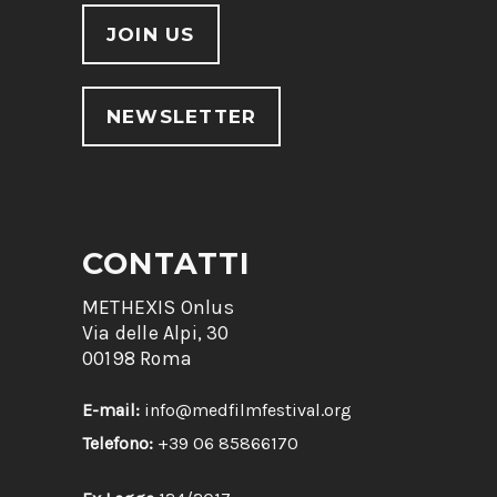
JOIN US
NEWSLETTER
CONTATTI
METHEXIS Onlus
Via delle Alpi, 30
00198 Roma
E-mail:
info@medfilmfestival.org
Telefono:
+39 06 85866170