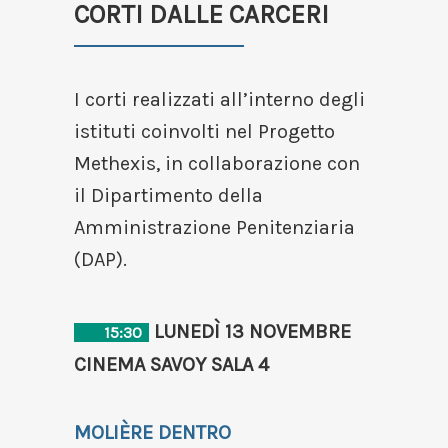
CORTI DALLE CARCERI
I corti realizzati all’interno degli
istituti coinvolti nel Progetto
Methexis, in collaborazione con
il Dipartimento della
Amministrazione Penitenziaria
(DAP).
LUNEDÌ 13 NOVEMBRE
15:30
CINEMA SAVOY SALA 4
MOLIÈRE DENTRO