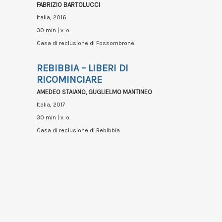
FABRIZIO BARTOLUCCI
Italia, 2016
30 min | v. o.
Casa di reclusione di Fossombrone
REBIBBIA – LIBERI DI
RICOMINCIARE
AMEDEO STAIANO, GUGLIELMO MANTINEO
Italia, 2017
30 min | v. o.
Casa di reclusione di Rebibbia