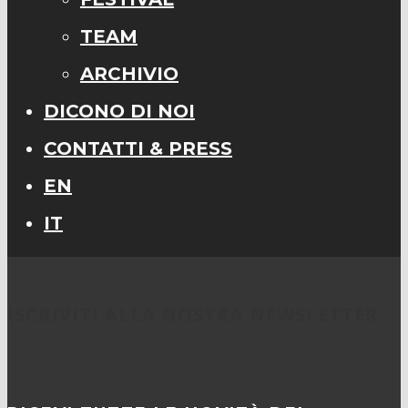
TEAM
ARCHIVIO
DICONO DI NOI
CONTATTI & PRESS
EN
IT
ISCRIVITI ALLA NOSTRA NEWSLETTER