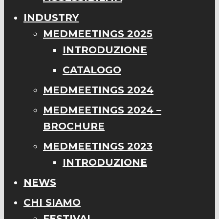
INDUSTRY
MEDMEETINGS 2025
INTRODUZIONE
CATALOGO
MEDMEETINGS 2024
MEDMEETINGS 2024 –
BROCHURE
MEDMEETINGS 2023
INTRODUZIONE
NEWS
CHI SIAMO
FESTIVAL