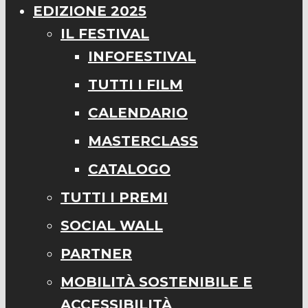
EDIZIONE 2025
IL FESTIVAL
INFOFESTIVAL
TUTTI I FILM
CALENDARIO
MASTERCLASS
CATALOGO
TUTTI I PREMI
SOCIAL WALL
PARTNER
MOBILITÀ SOSTENIBILE E
ACCESSIBILITÀ