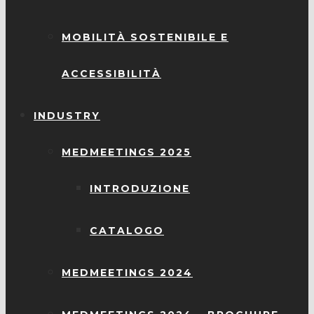
MOBILITÀ SOSTENIBILE E
ACCESSIBILITÀ
INDUSTRY
MEDMEETINGS 2025
INTRODUZIONE
CATALOGO
MEDMEETINGS 2024