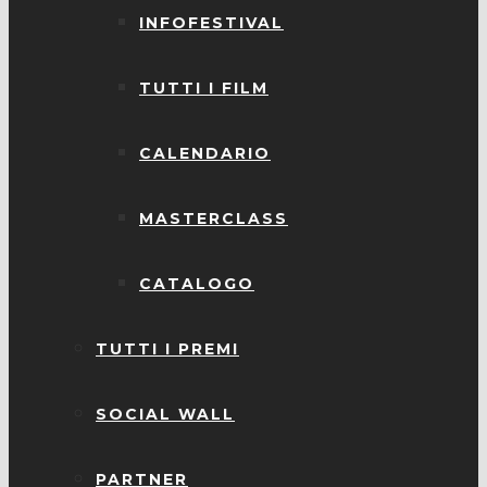
INFOFESTIVAL
TUTTI I FILM
CALENDARIO
MASTERCLASS
CATALOGO
TUTTI I PREMI
SOCIAL WALL
PARTNER