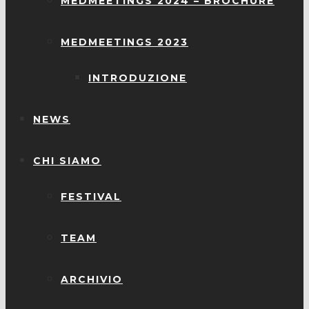
MEDMEETINGS 2024 – BROCHURE
MEDMEETINGS 2023
INTRODUZIONE
NEWS
CHI SIAMO
FESTIVAL
TEAM
ARCHIVIO