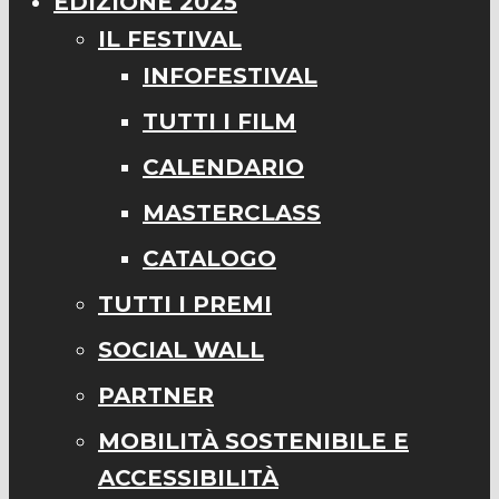
EDIZIONE 2025
IL FESTIVAL
INFOFESTIVAL
TUTTI I FILM
CALENDARIO
MASTERCLASS
CATALOGO
TUTTI I PREMI
SOCIAL WALL
PARTNER
MOBILITÀ SOSTENIBILE E
ACCESSIBILITÀ