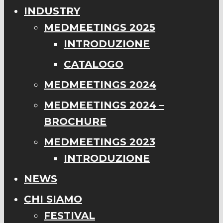
INDUSTRY
MEDMEETINGS 2025
INTRODUZIONE
CATALOGO
MEDMEETINGS 2024
MEDMEETINGS 2024 –
BROCHURE
MEDMEETINGS 2023
INTRODUZIONE
NEWS
CHI SIAMO
FESTIVAL