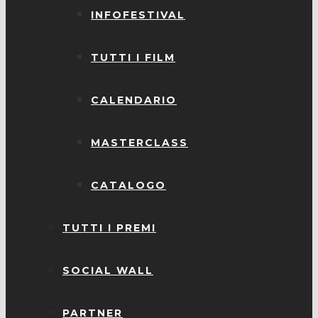
INFOFESTIVAL
TUTTI I FILM
CALENDARIO
MASTERCLASS
CATALOGO
TUTTI I PREMI
SOCIAL WALL
PARTNER