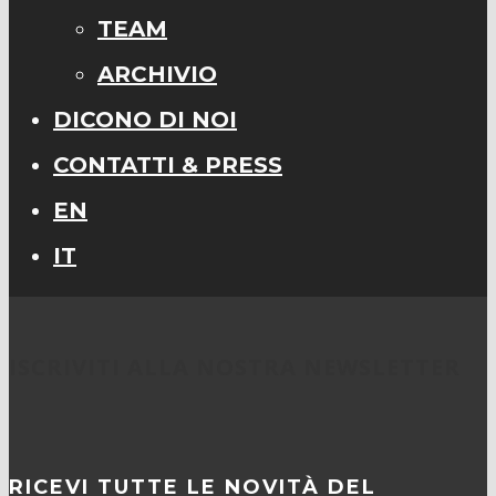
TEAM
ARCHIVIO
DICONO DI NOI
CONTATTI & PRESS
EN
IT
ISCRIVITI ALLA NOSTRA NEWSLETTER
RICEVI TUTTE LE NOVITÀ DEL