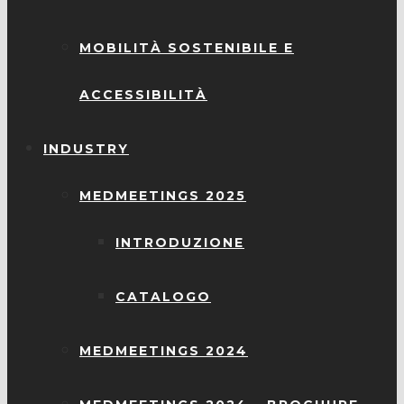
MOBILITÀ SOSTENIBILE E
ACCESSIBILITÀ
INDUSTRY
MEDMEETINGS 2025
INTRODUZIONE
CATALOGO
MEDMEETINGS 2024