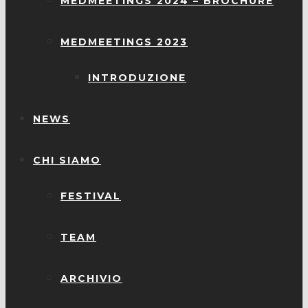
MEDMEETINGS 2024 – BROCHURE
MEDMEETINGS 2023
INTRODUZIONE
NEWS
CHI SIAMO
FESTIVAL
TEAM
ARCHIVIO