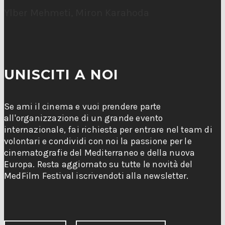
Ylber Mehmeti, Miron Karahoda
UNISCITI A NOI
Se ami il cinema e vuoi prendere parte
all'organizzazione di un grande evento
internazionale, fai richiesta per entrare nel team di
volontari e condividi con noi la passione per le
cinematografie del Mediterraneo e della nuova
Europa. Resta aggiornato su tutte le novità del
MedFilm Festival iscrivendoti alla newsletter.