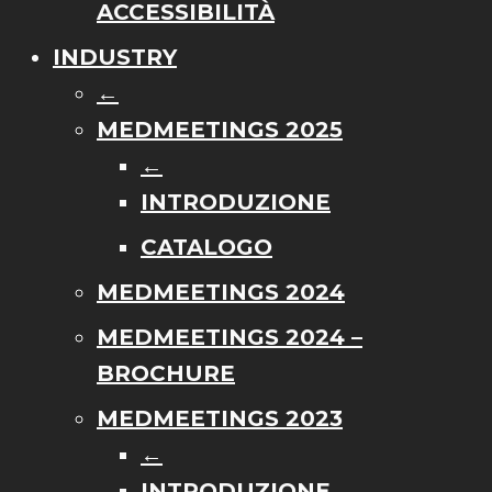
ACCESSIBILITÀ
INDUSTRY
←
MEDMEETINGS 2025
←
INTRODUZIONE
CATALOGO
MEDMEETINGS 2024
MEDMEETINGS 2024 –
BROCHURE
MEDMEETINGS 2023
←
INTRODUZIONE