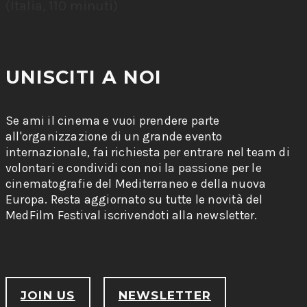
(Italia, 110 minuti)
UNISCITI A NOI
Se ami il cinema e vuoi prendere parte
all'organizzazione di un grande evento
internazionale, fai richiesta per entrare nel team di
volontari e condividi con noi la passione per le
cinematografie del Mediterraneo e della nuova
Europa. Resta aggiornato su tutte le novità del
MedFilm Festival iscrivendoti alla newsletter.
JOIN US
NEWSLETTER