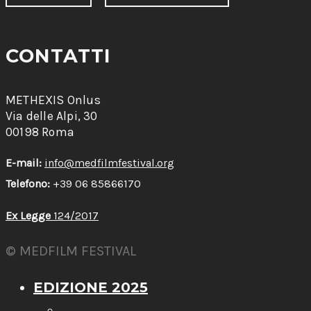
CONTATTI
METHEXIS Onlus
Via delle Alpi, 30
00198 Roma
E-mail:
info@medfilmfestival.org
Telefono:
+39 06 85866170
Ex Legge
124/2017
© MEDFILM FESTIVAL
EDIZIONE 2025
←