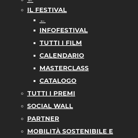
IL FESTIVAL
←
INFOFESTIVAL
TUTTI I FILM
CALENDARIO
MASTERCLASS
CATALOGO
TUTTI I PREMI
SOCIAL WALL
PARTNER
MOBILITÀ SOSTENIBILE E