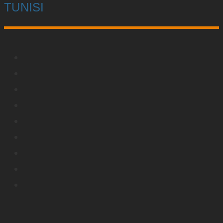
TUNISI