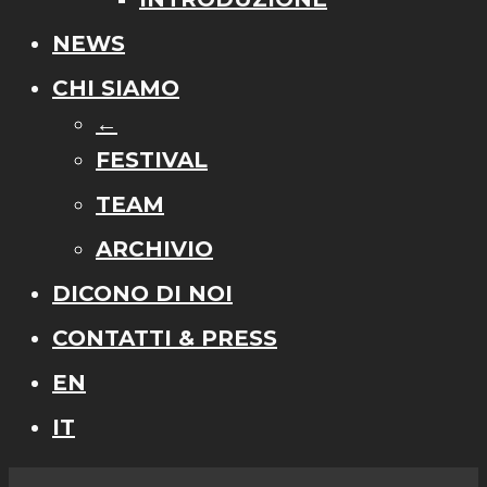
NEWS
CHI SIAMO
←
FESTIVAL
TEAM
ARCHIVIO
DICONO DI NOI
CONTATTI & PRESS
EN
IT