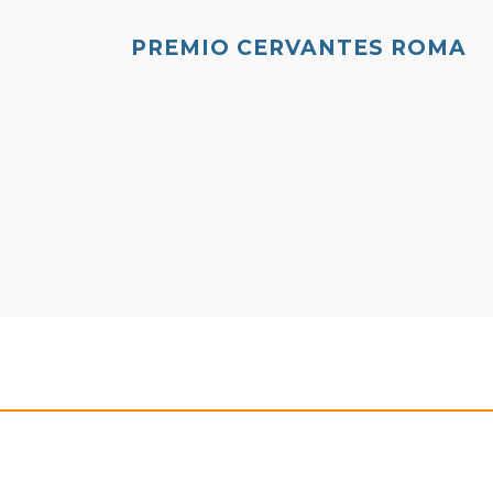
PREMIO CERVANTES ROMA