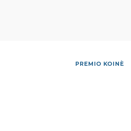
PREMIO KOINÈ