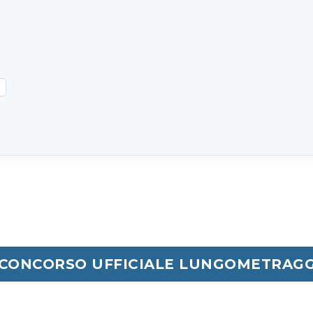
CONCORSO UFFICIALE LUNGOMETRAGG