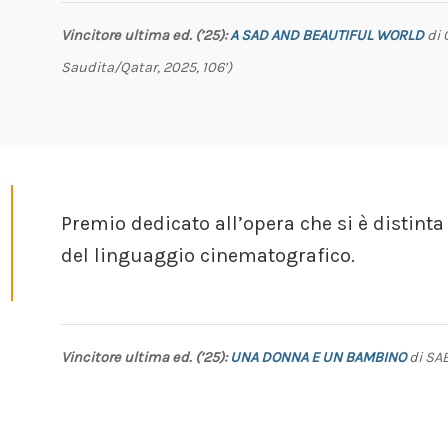
Vincitore ultima ed. (’25):
A SAD AND BEAUTIFUL WORLD
di 
Saudita/Qatar, 2025, 106’)
Premio dedicato all’opera che si è distinta
del linguaggio cinematografico.
Vincitore ultima ed. (’25):
UNA DONNA E UN BAMBINO
di SAE