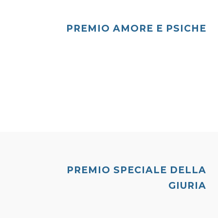
PREMIO AMORE E PSICHE
PREMIO SPECIALE DELLA
GIURIA