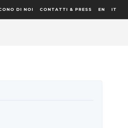
CONO DI NOI
CONTATTI & PRESS
EN
IT