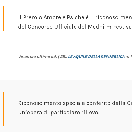
Il Premio Amore e Psiche è il riconoscimen
del Concorso Ufficiale del MedFilm Festiva
Vincitore ultima ed. (’25):
LE AQUILE DELLA REPUBBLICA
di 
Riconoscimento speciale conferito dalla Gi
un’opera di particolare rilievo.