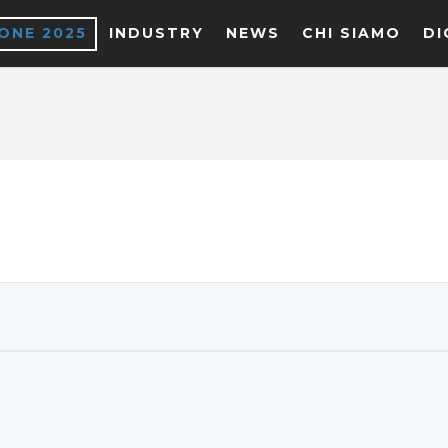
IONE 2025
INDUSTRY
NEWS
CHI SIAMO
DI