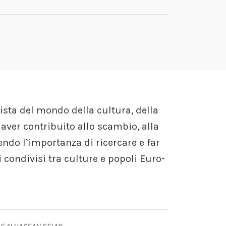
ista del mondo della cultura, della
 aver contribuito allo scambio, alla
nendo l’importanza di ricercare e far
 condivisi tra culture e popoli Euro-