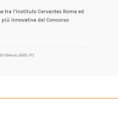
ne tra l’Instituto Cervantes Roma ed
ra più innovativa del Concorso
 (Grecia, 2025, 17’)