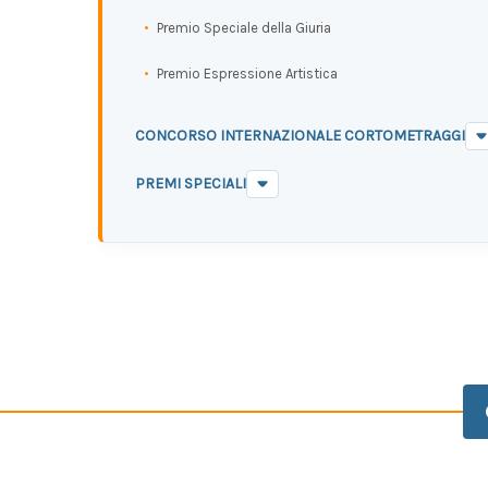
Premio Speciale della Giuria
Premio Espressione Artistica
CONCORSO INTERNAZIONALE CORTOMETRAGGI
PREMI SPECIALI