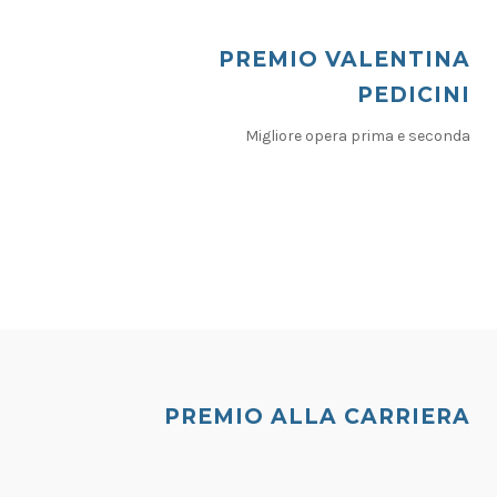
PREMIO VALENTINA
PEDICINI
Migliore opera prima e seconda
PREMIO ALLA CARRIERA