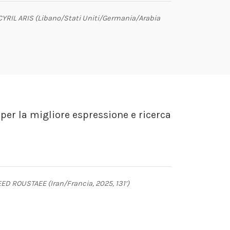
CYRIL ARIS (Libano/Stati Uniti/Germania/Arabia
 per la migliore espressione e ricerca
ED ROUSTAEE (Iran/Francia, 2025, 131’)