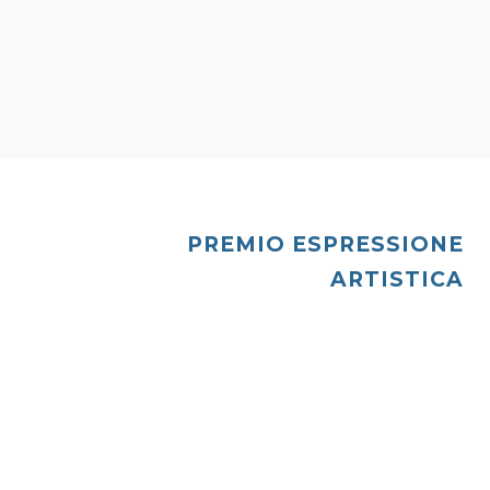
PREMIO ESPRESSIONE
ARTISTICA