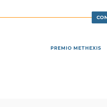
CON
PREMIO METHEXIS